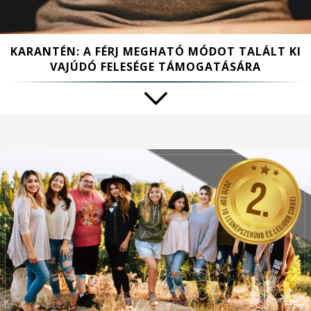
KARANTÉN: A FÉRJ MEGHATÓ MÓDOT TALÁLT KI
VAJÚDÓ FELESÉGE TÁMOGATÁSÁRA