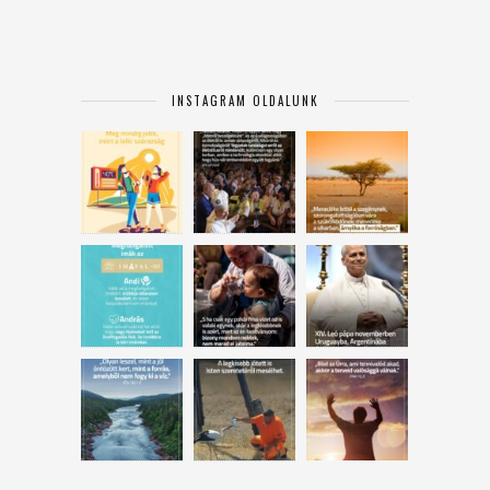
INSTAGRAM OLDALUNK