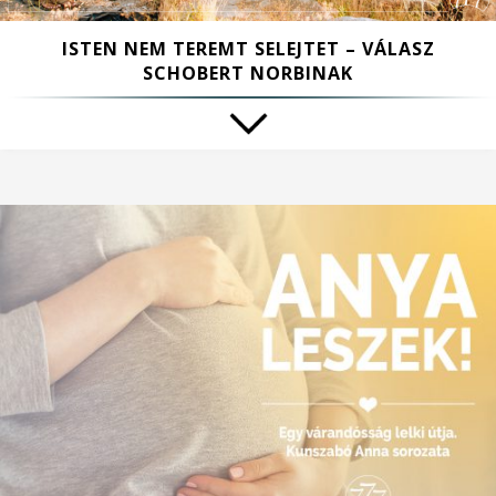
ISTEN NEM TEREMT SELEJTET – VÁLASZ
SCHOBERT NORBINAK