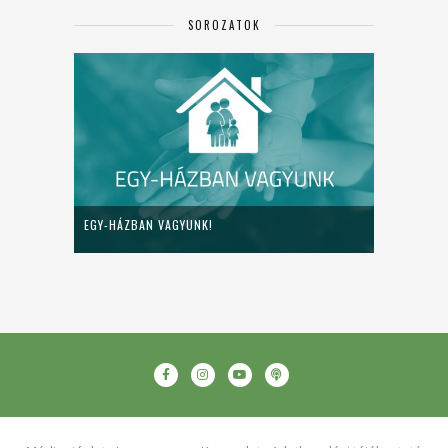
SOROZATOK
EGY-HÁZBAN VAGYUNK!