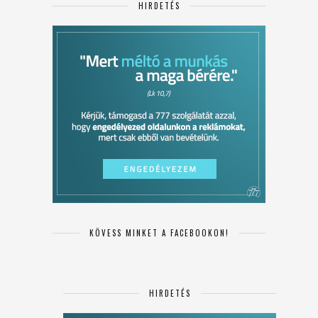
HIRDETÉS
KÖVESS MINKET A FACEBOOKON!
HIRDETÉS