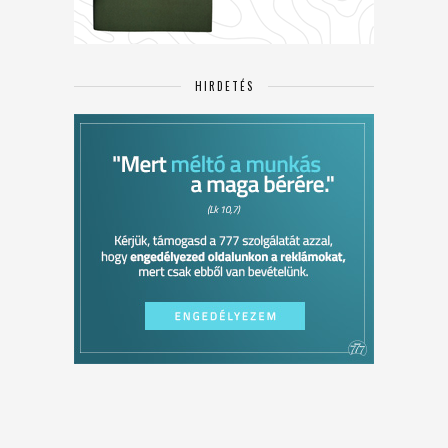
HIRDETÉS