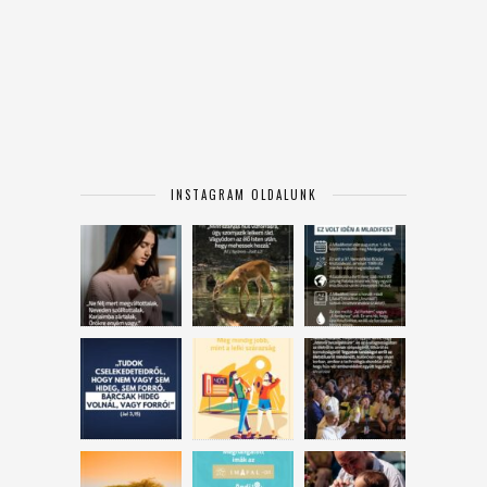
INSTAGRAM OLDALUNK