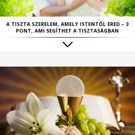
A TISZTA SZERELEM, AMELY ISTENTŐL ERED – 3
PONT, AMI SEGÍTHET A TISZTASÁGBAN