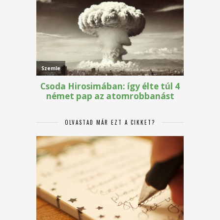
OLVASTAD MÁR EZT A CIKKET?