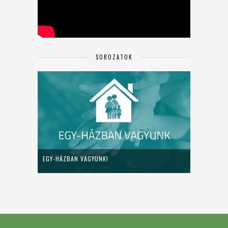
SOROZATOK
EGY-HÁZBAN VAGYUNK!