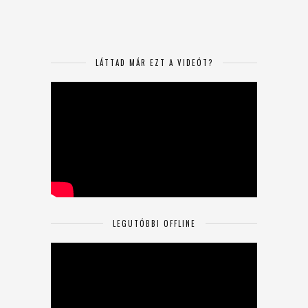
LÁTTAD MÁR EZT A VIDEÓT?
LEGUTÓBBI OFFLINE