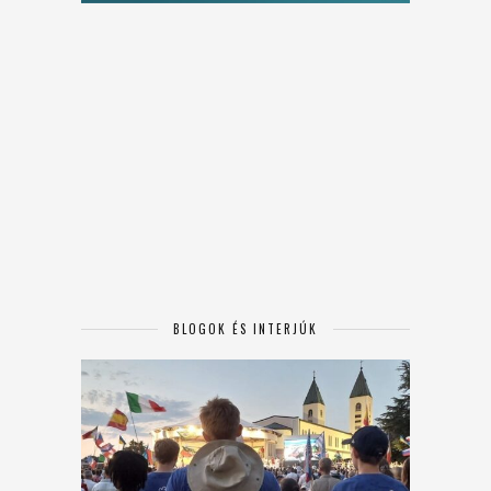
BLOGOK ÉS INTERJÚK