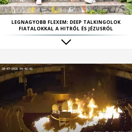
LEGNAGYOBB FLEXEM: DEEP TALKINGOLOK
FIATALOKKAL A HITRŐL ÉS JÉZUSRÓL