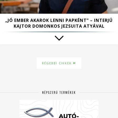
„JÓ EMBER AKAROK LENNI PAPKÉNT” – INTERJÚ
KAJTOR DOMONKOS JEZSUITA ATYÁVAL
RÉGEBBI CIKKEK
NÉPSZERŰ TERMÉKEK