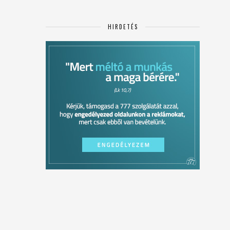
HIRDETÉS