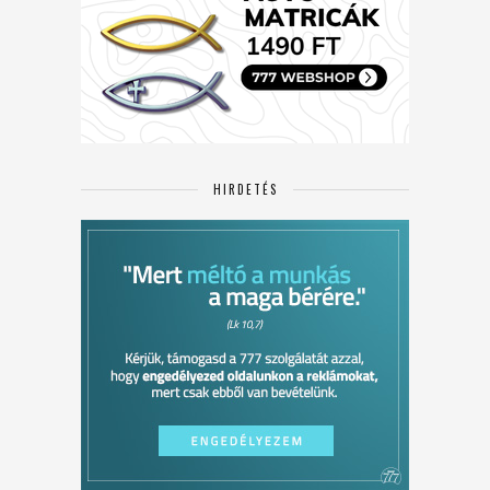
HIRDETÉS