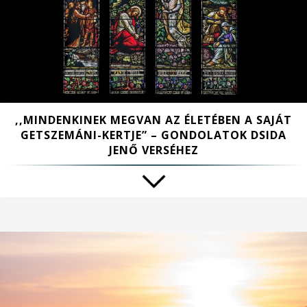
,,MINDENKINEK MEGVAN AZ ÉLETÉBEN A SAJÁT
GETSZEMÁNI-KERTJE” – GONDOLATOK DSIDA
JENŐ VERSÉHEZ