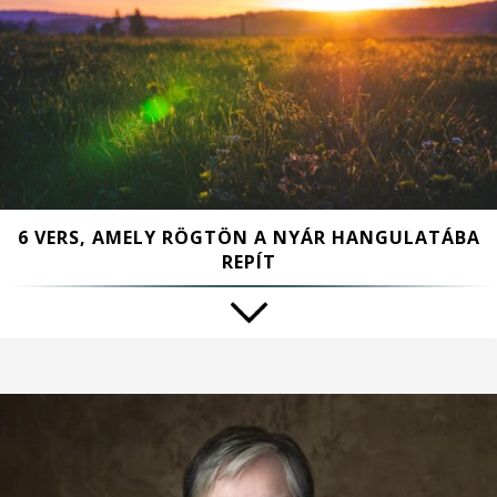
6 VERS, AMELY RÖGTÖN A NYÁR HANGULATÁBA
REPÍT