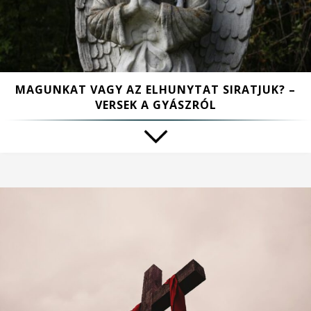
MAGUNKAT VAGY AZ ELHUNYTAT SIRATJUK? –
VERSEK A GYÁSZRÓL