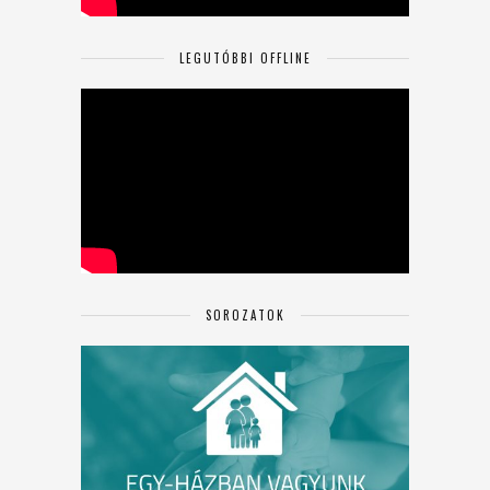
LEGUTÓBBI OFFLINE
SOROZATOK