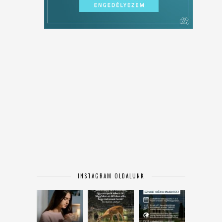
INSTAGRAM OLDALUNK