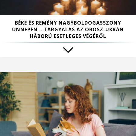
BÉKE ÉS REMÉNY NAGYBOLDOGASSZONY
ÜNNEPÉN – TÁRGYALÁS AZ OROSZ-UKRÁN
HÁBORÚ ESETLEGES VÉGÉRŐL