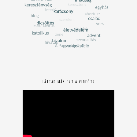
LÁTTAD MÁR EZT A VIDEÓT?