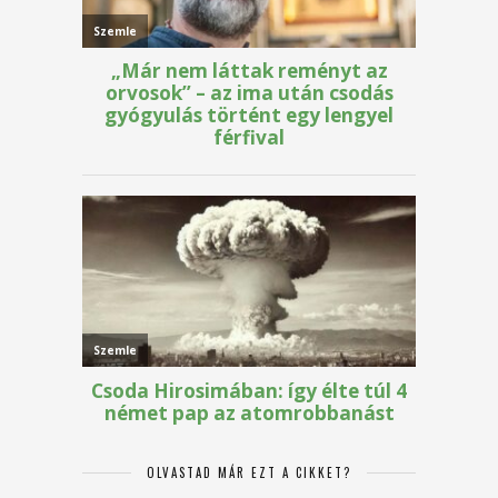
OLVASTAD MÁR EZT A CIKKET?