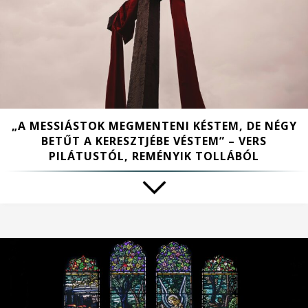
„A MESSIÁSTOK MEGMENTENI KÉSTEM, DE NÉGY
BETŰT A KERESZTJÉBE VÉSTEM” – VERS
PILÁTUSTÓL, REMÉNYIK TOLLÁBÓL