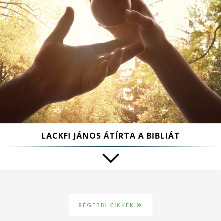
LACKFI JÁNOS ÁTÍRTA A BIBLIÁT
RÉGEBBI CIKKEK