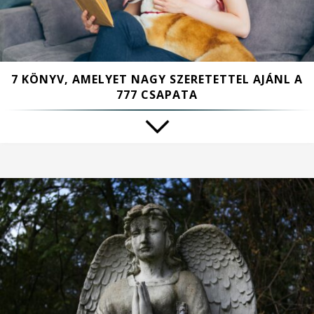
7 KÖNYV, AMELYET NAGY SZERETETTEL AJÁNL A
777 CSAPATA