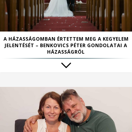
A HÁZASSÁGOMBAN ÉRTETTEM MEG A KEGYELEM
JELENTÉSÉT – BENKOVICS PÉTER GONDOLATAI A
HÁZASSÁGRÓL