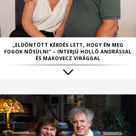
„ELDÖNTÖTT KÉRDÉS LETT, HOGY ÉN MEG
FOGOK NŐSÜLNI” – INTERJÚ HOLLÓ ANDRÁSSAL
ÉS MAKOVECZ VIRÁGGAL