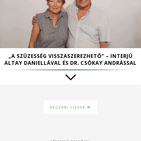
„A SZÜZESSÉG VISSZASZEREZHETŐ” – INTERJÚ
ALTAY DANIELLÁVAL ÉS DR. CSÓKAY ANDRÁSSAL
RÉGEBBI CIKKEK