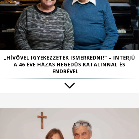
„HÍVŐVEL IGYEKEZZETEK ISMERKEDNI!” – INTERJÚ
A 46 ÉVE HÁZAS HEGEDŰS KATALINNAL ÉS
ENDRÉVEL