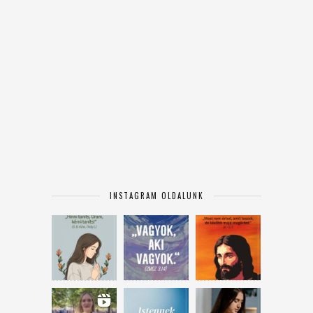
INSTAGRAM OLDALUNK