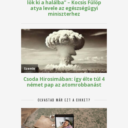
OLVASTAD MÁR EZT A CIKKET?