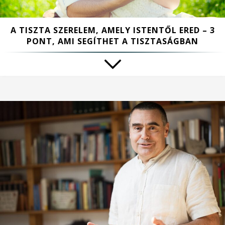
A TISZTA SZERELEM, AMELY ISTENTŐL ERED – 3
PONT, AMI SEGÍTHET A TISZTASÁGBAN