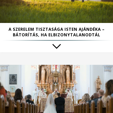
A SZERELEM TISZTASÁGA ISTEN AJÁNDÉKA –
BÁTORÍTÁS, HA ELBIZONYTALANODTÁL