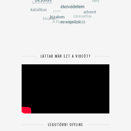
LÁTTAD MÁR EZT A VIDEÓT?
LEGUTÓBBI OFFLINE