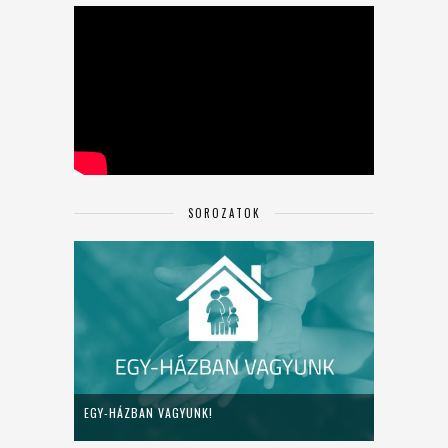
SOROZATOK
EGY-HÁZBAN VAGYUNK!