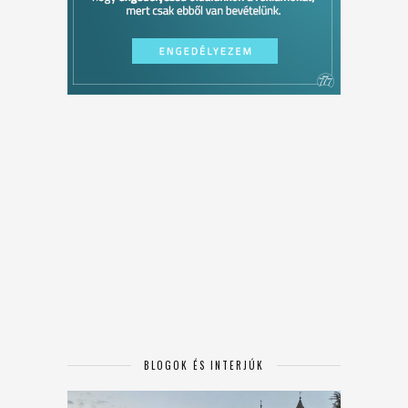
BLOGOK ÉS INTERJÚK