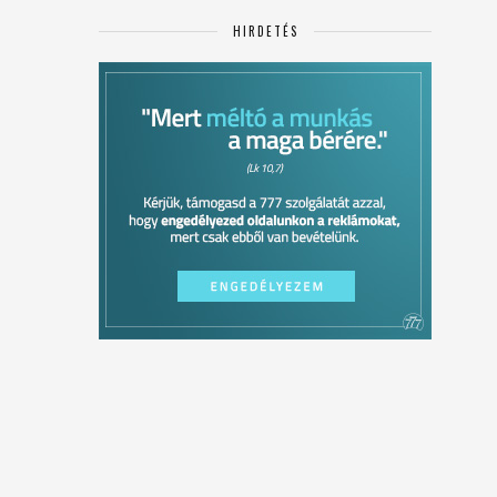
HIRDETÉS