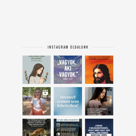
INSTAGRAM OLDALUNK