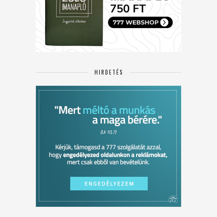
HIRDETÉS