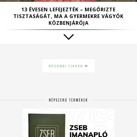
13 ÉVESEN LEFEJEZTÉK – MEGŐRIZTE
TISZTASÁGÁT, MA A GYERMEKRE VÁGYÓK
KÖZBENJÁRÓJA
RÉGEBBI CIKKEK
NÉPSZERŰ TERMÉKEK