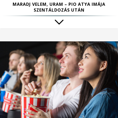
MARADJ VELEM, URAM – PIO ATYA IMÁJA
SZENTÁLDOZÁS UTÁN