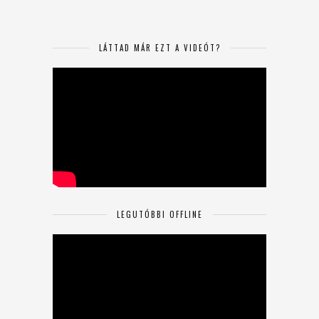
LÁTTAD MÁR EZT A VIDEÓT?
LEGUTÓBBI OFFLINE