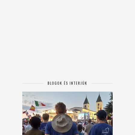
BLOGOK ÉS INTERJÚK