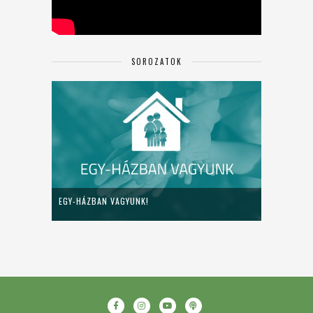
SOROZATOK
EGY-HÁZBAN VAGYUNK!