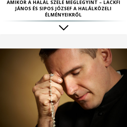
AMIKOR A HALÁL SZELE MEGLEGYINT – LACKFI
JÁNOS ÉS SIPOS JÓZSEF A HALÁLKÖZELI
ÉLMÉNYEIKRŐL