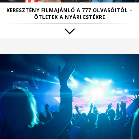
KERESZTÉNY FILMAJÁNLÓ A 777 OLVASÓITÓL –
ÖTLETEK A NYÁRI ESTÉKRE