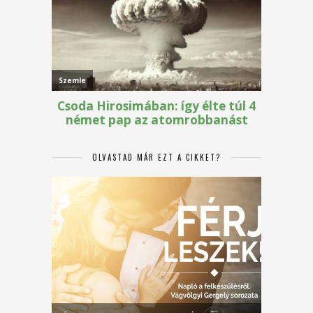
OLVASTAD MÁR EZT A CIKKET?