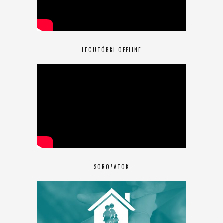
LEGUTÓBBI OFFLINE
SOROZATOK