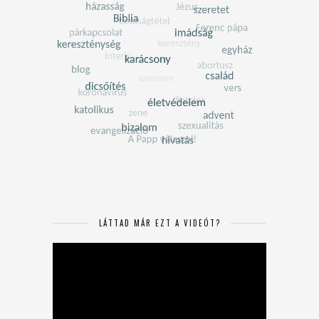
LÁTTAD MÁR EZT A VIDEÓT?