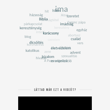
LÁTTAD MÁR EZT A VIDEÓT?