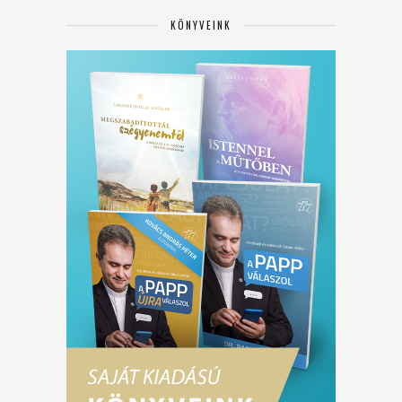
KÖNYVEINK