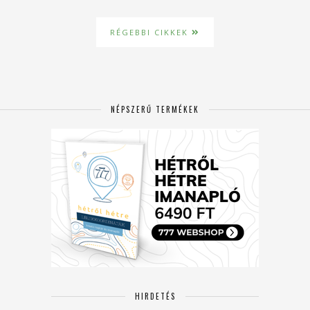
RÉGEBBI CIKKEK
NÉPSZERŰ TERMÉKEK
HIRDETÉS