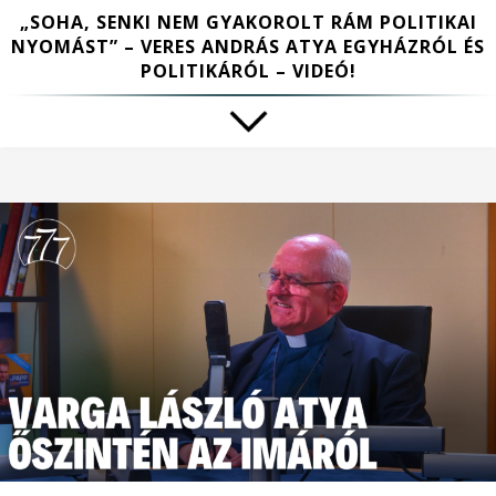
„SOHA, SENKI NEM GYAKOROLT RÁM POLITIKAI
NYOMÁST” – VERES ANDRÁS ATYA EGYHÁZRÓL ÉS
POLITIKÁRÓL – VIDEÓ!