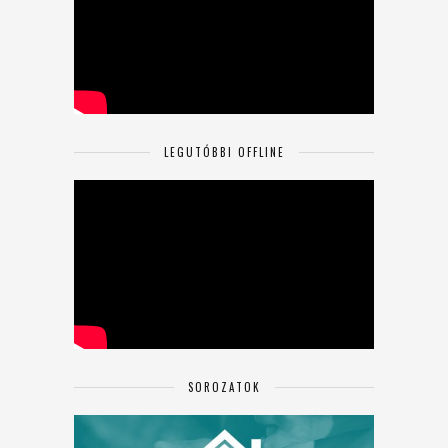
LEGUTÓBBI OFFLINE
SOROZATOK