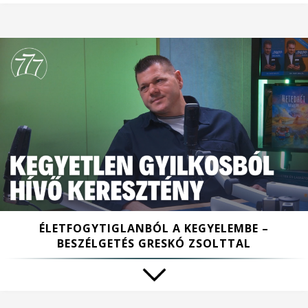
ÉLETFOGYTIGLANBÓL A KEGYELEMBE –
BESZÉLGETÉS GRESKÓ ZSOLTTAL