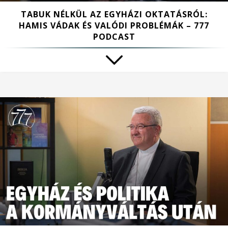
TABUK NÉLKÜL AZ EGYHÁZI OKTATÁSRÓL:
HAMIS VÁDAK ÉS VALÓDI PROBLÉMÁK – 777
PODCAST