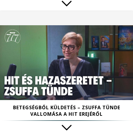
BETEGSÉGBŐL KÜLDETÉS – ZSUFFA TÜNDE
VALLOMÁSA A HIT EREJÉRŐL