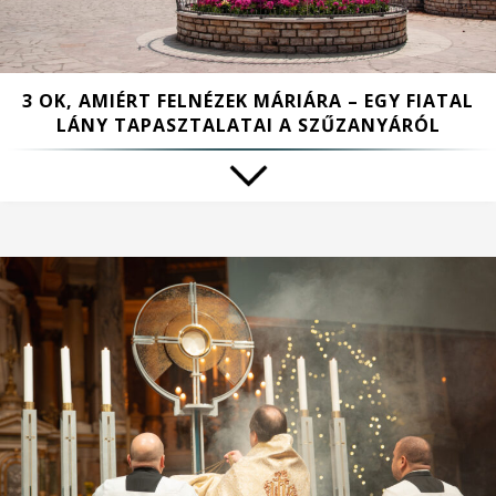
3 OK, AMIÉRT FELNÉZEK MÁRIÁRA – EGY FIATAL
LÁNY TAPASZTALATAI A SZŰZANYÁRÓL