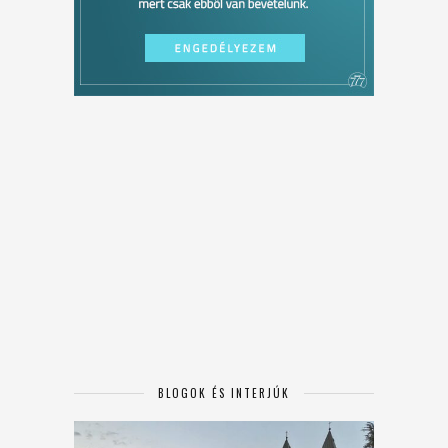
BLOGOK ÉS INTERJÚK