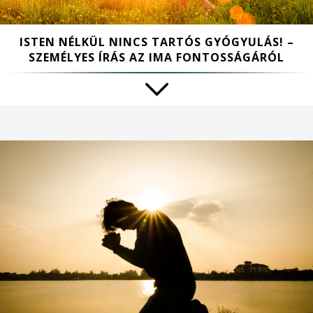
ISTEN NÉLKÜL NINCS TARTÓS GYÓGYULÁS! –
SZEMÉLYES ÍRÁS AZ IMA FONTOSSÁGÁRÓL