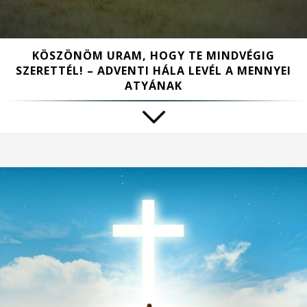
KÖSZÖNÖM URAM, HOGY TE MINDVÉGIG
SZERETTÉL! – ADVENTI HÁLA LEVÉL A MENNYEI
ATYÁNAK