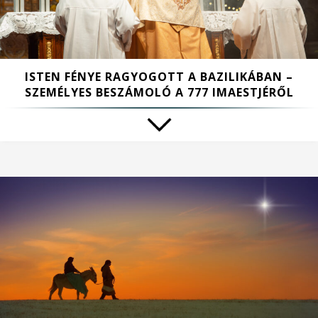
ISTEN FÉNYE RAGYOGOTT A BAZILIKÁBAN –
SZEMÉLYES BESZÁMOLÓ A 777 IMAESTJÉRŐL