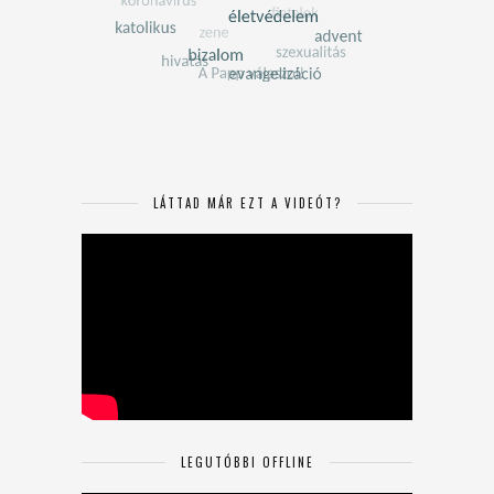
LÁTTAD MÁR EZT A VIDEÓT?
LEGUTÓBBI OFFLINE