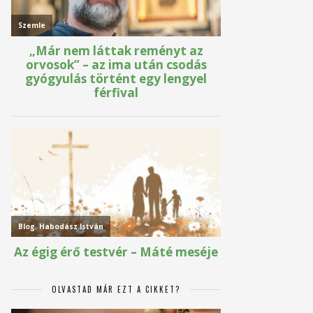
OLVASTAD MÁR EZT A CIKKET?