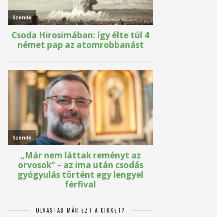
OLVASTAD MÁR EZT A CIKKET?