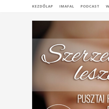
KEZDŐLAP
IMAFAL
PODCAST
W