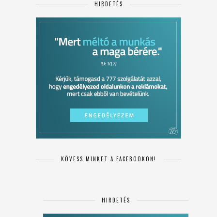
HIRDETÉS
KÖVESS MINKET A FACEBOOKON!
HIRDETÉS