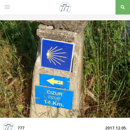
777
2017.12.05.