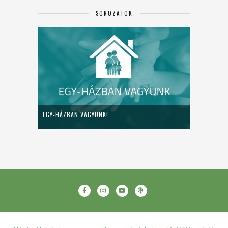
SOROZATOK
EGY-HÁZBAN VAGYUNK!