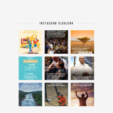
INSTAGRAM OLDALUNK