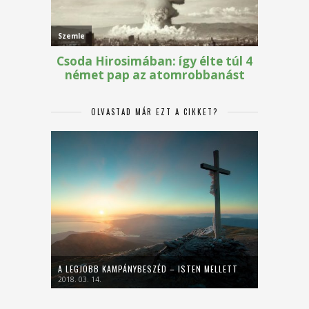
OLVASTAD MÁR EZT A CIKKET?
A LEGJOBB KAMPÁNYBESZÉD – ISTEN MELLETT
2018. 03. 14.