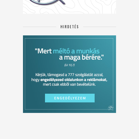
HIRDETÉS