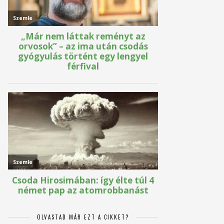
OLVASTAD MÁR EZT A CIKKET?