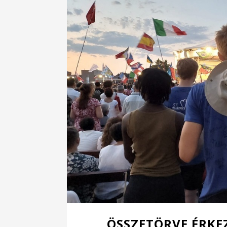
ÖSSZETÖRVE ÉRKE