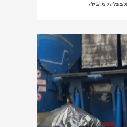
derült ki a hivatal