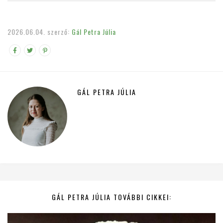
2026.06.04.
szerző:
Gál Petra Júlia
GÁL PETRA JÚLIA
GÁL PETRA JÚLIA TOVÁBBI CIKKEI: