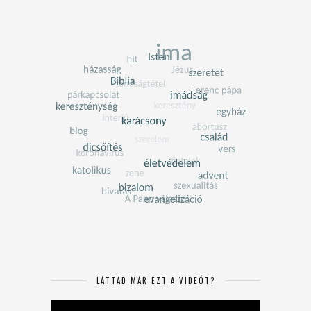
LÁTTAD MÁR EZT A VIDEÓT?