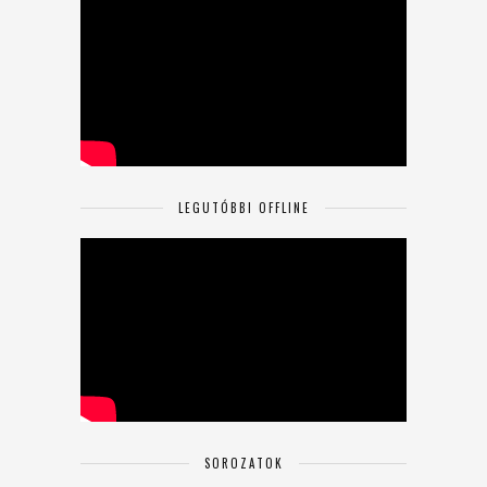
LEGUTÓBBI OFFLINE
SOROZATOK