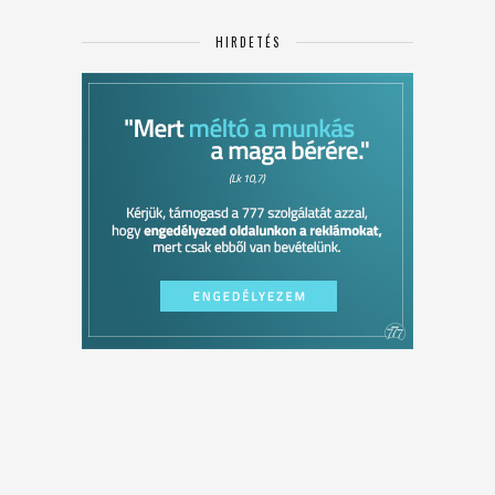
HIRDETÉS