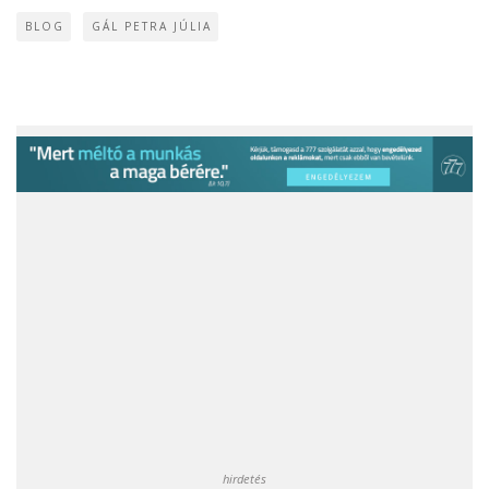
BLOG
GÁL PETRA JÚLIA
hirdetés