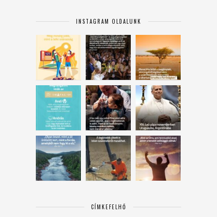
INSTAGRAM OLDALUNK
CÍMKEFELHŐ