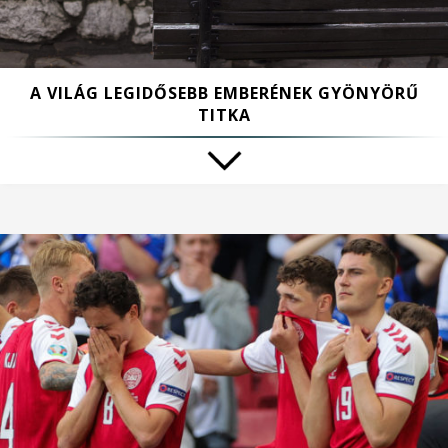
A VILÁG LEGIDŐSEBB EMBERÉNEK GYÖNYÖRŰ
TITKA