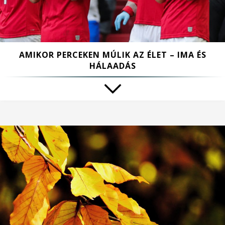
AMIKOR PERCEKEN MÚLIK AZ ÉLET – IMA ÉS
HÁLAADÁS