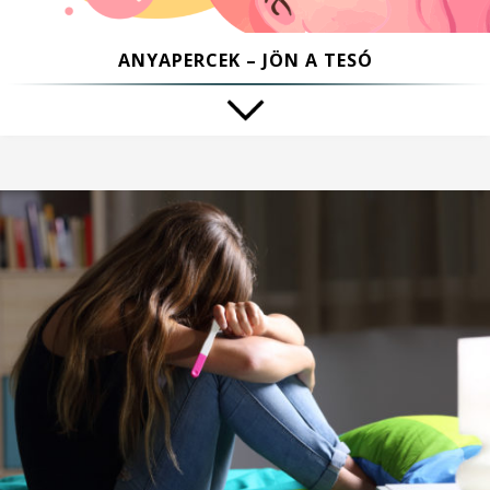
ANYAPERCEK – JÖN A TESÓ