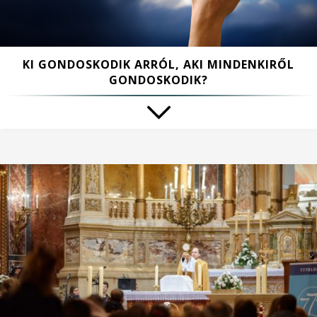
KI GONDOSKODIK ARRÓL, AKI MINDENKIRŐL
GONDOSKODIK?