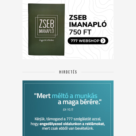
HIRDETÉS