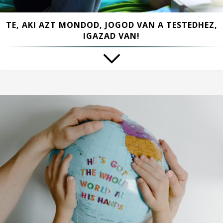
TE, AKI AZT MONDOD, JOGOD VAN A TESTEDHEZ,
IGAZAD VAN!