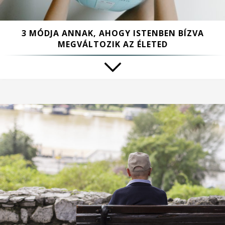
3 MÓDJA ANNAK, AHOGY ISTENBEN BÍZVA
MEGVÁLTOZIK AZ ÉLETED