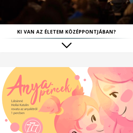
KI VAN AZ ÉLETEM KÖZÉPPONTJÁBAN?