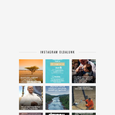
INSTAGRAM OLDALUNK