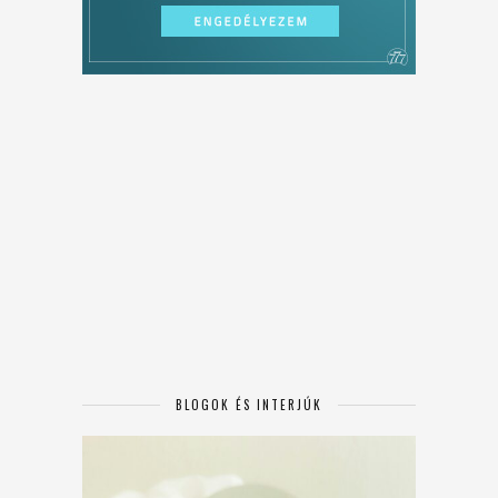
BLOGOK ÉS INTERJÚK