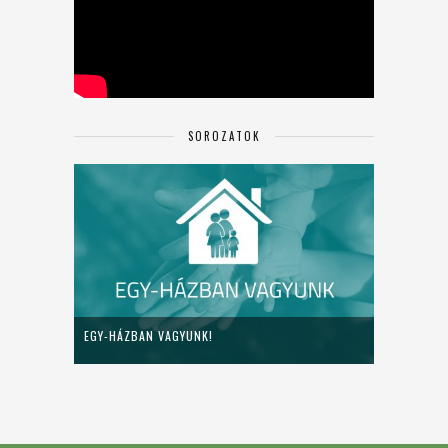
SOROZATOK
EGY-HÁZBAN VAGYUNK!