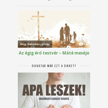
OLVASTAD MÁR EZT A CIKKET?