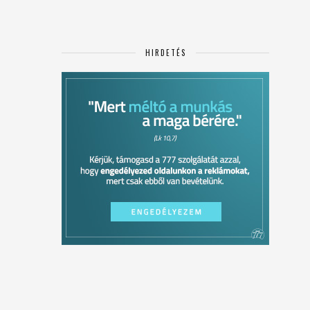
HIRDETÉS