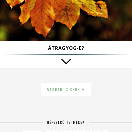
ÁTRAGYOG-E?
RÉGEBBI CIKKEK
NÉPSZERŰ TERMÉKEK