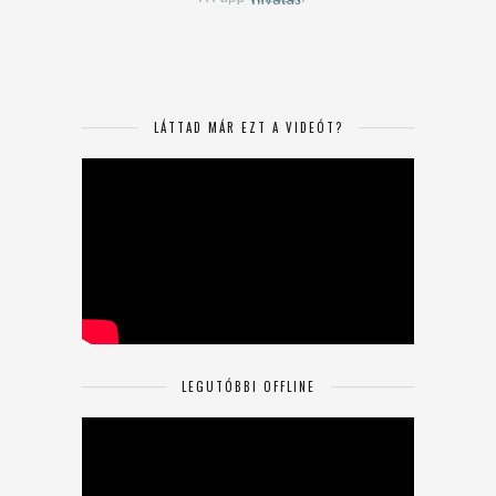
LÁTTAD MÁR EZT A VIDEÓT?
LEGUTÓBBI OFFLINE