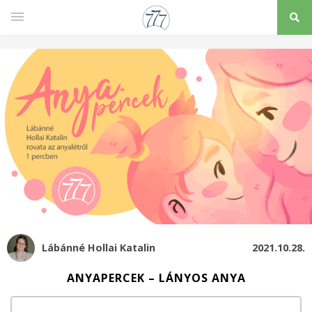
Lábánné Hollai Katalin
2021.10.28.
ANYAPERCEK – LÁNYOS ANYA