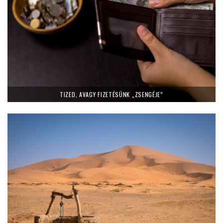
TIZED, AVAGY FIZETÉSÜNK „ZSENGÉJE”