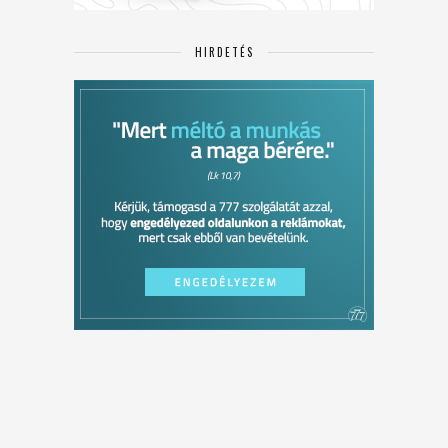
HIRDETÉS