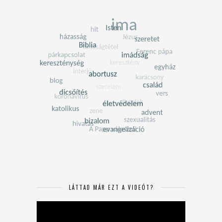
LÁTTAD MÁR EZT A VIDEÓT?