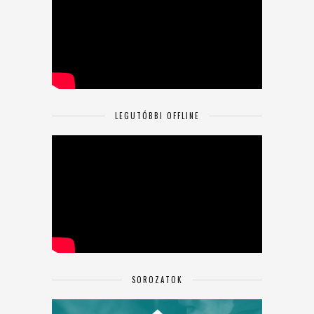
LEGUTÓBBI OFFLINE
SOROZATOK