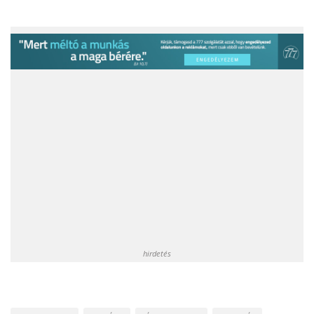
hirdetés