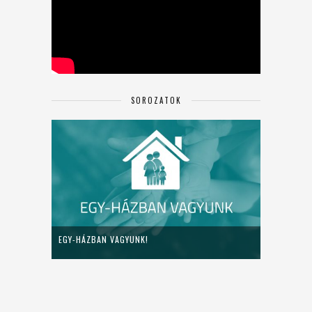
SOROZATOK
EGY-HÁZBAN VAGYUNK!