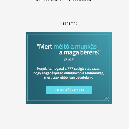
HIRDETÉS