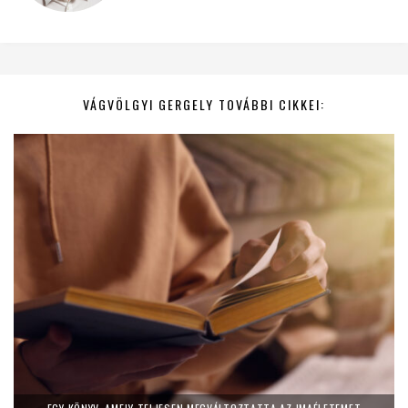
VÁGVÖLGYI GERGELY TOVÁBBI CIKKEI: