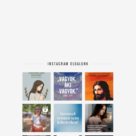
INSTAGRAM OLDALUNK