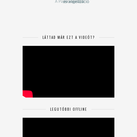
LÁTTAD MÁR EZT A VIDEÓT?
LEGUTÓBBI OFFLINE