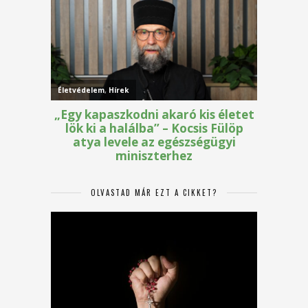
OLVASTAD MÁR EZT A CIKKET?