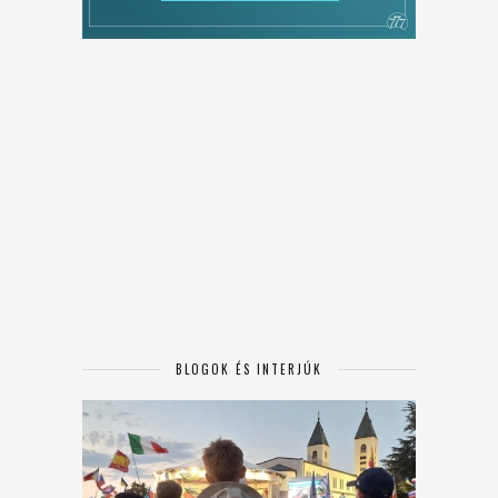
BLOGOK ÉS INTERJÚK