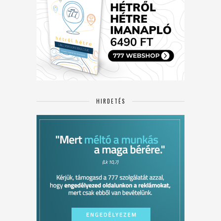
HIRDETÉS