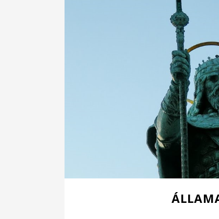
ÁLLAMA