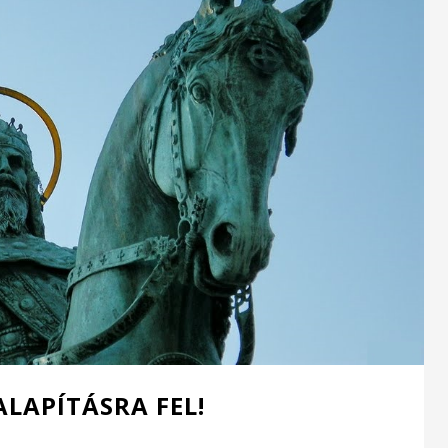
LAPÍTÁSRA FEL!