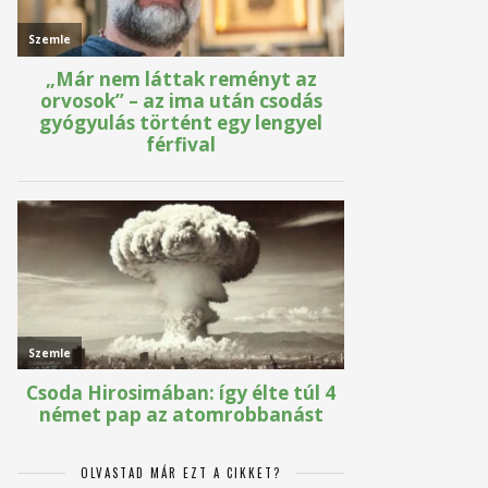
OLVASTAD MÁR EZT A CIKKET?