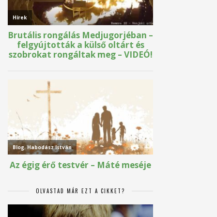
OLVASTAD MÁR EZT A CIKKET?