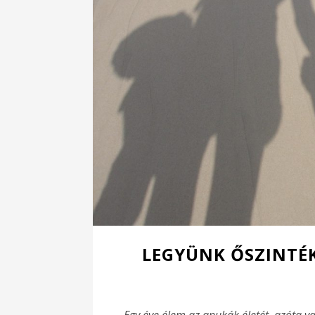
LEGYÜNK ŐSZINTÉ