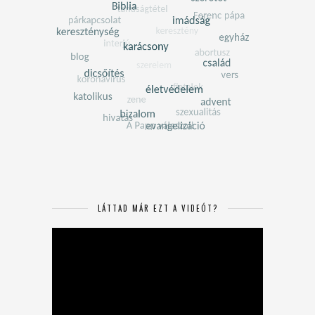
LÁTTAD MÁR EZT A VIDEÓT?