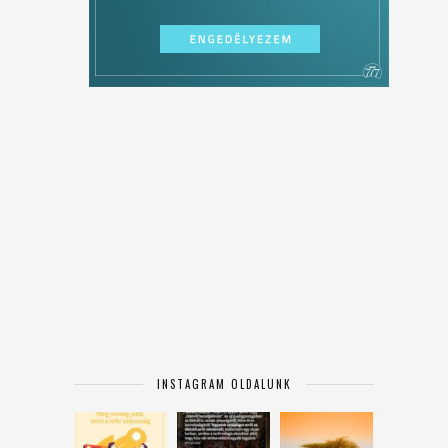
INSTAGRAM OLDALUNK