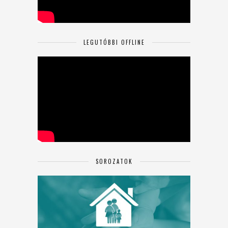
LEGUTÓBBI OFFLINE
SOROZATOK