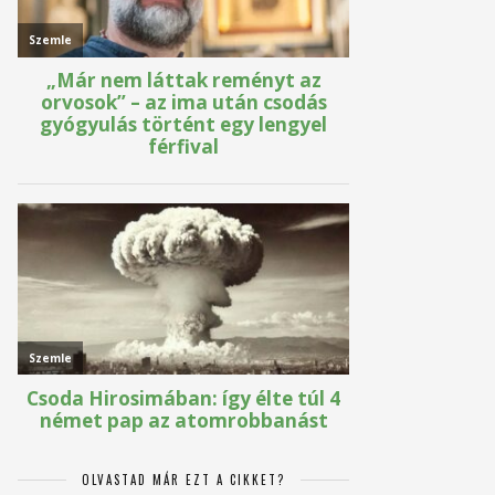
OLVASTAD MÁR EZT A CIKKET?