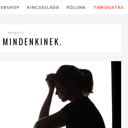
EBSHOP
KINCSESLÁDA
RÓLUNK
TÁMOGATÁS
Kategória
 MINDENKINEK.