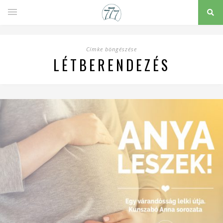
Címke böngészése
LÉTBERENDEZÉS