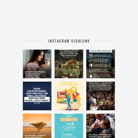
INSTAGRAM OLDALUNK