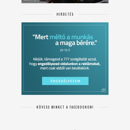
HIRDETÉS
KÖVESS MINKET A FACEBOOKON!