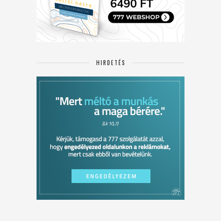
HIRDETÉS