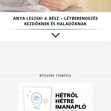
ANYA LESZEK! 4. RÉSZ – LÉTBERENDEZÉS
KEZDŐKNEK ÉS HALADÓKNAK
NÉPSZERŰ TERMÉKEK