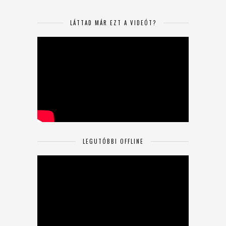
LÁTTAD MÁR EZT A VIDEÓT?
LEGUTÓBBI OFFLINE