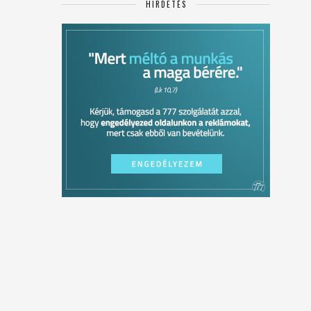
HIRDETÉS