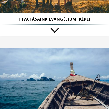
HIVATÁSAINK EVANGÉLIUMI KÉPEI