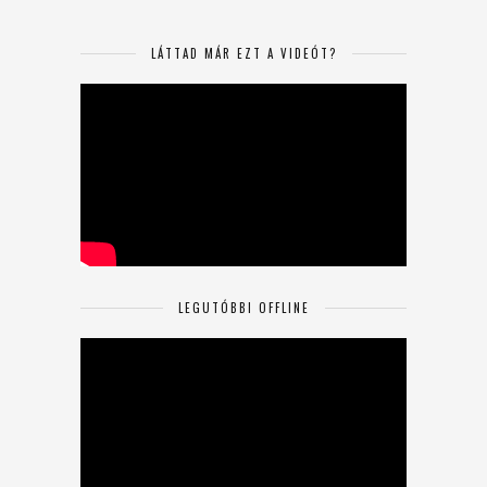
LÁTTAD MÁR EZT A VIDEÓT?
LEGUTÓBBI OFFLINE