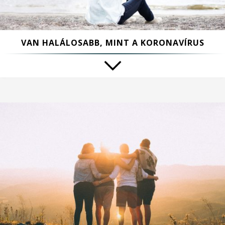
VAN HALÁLOSABB, MINT A KORONAVÍRUS