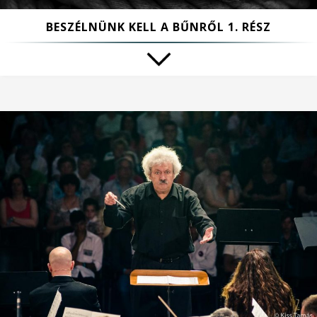
BESZÉLNÜNK KELL A BŰNRŐL 1. RÉSZ