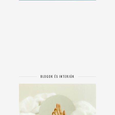
BLOGOK ÉS INTERJÚK