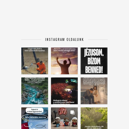
INSTAGRAM OLDALUNK