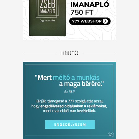
HIRDETÉS