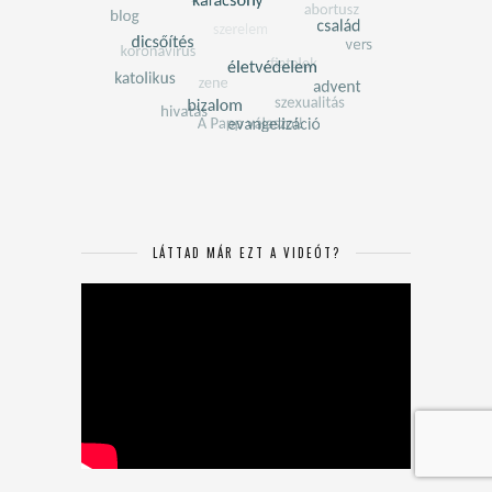
LÁTTAD MÁR EZT A VIDEÓT?