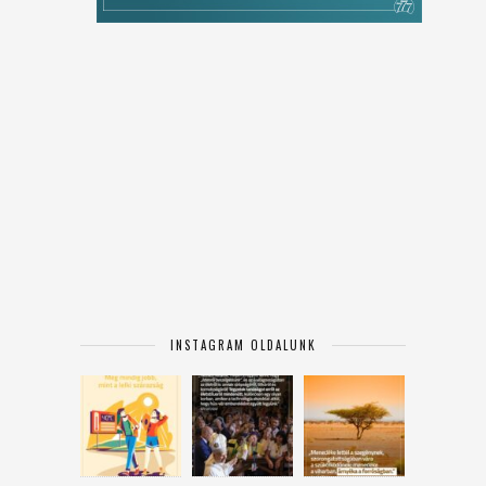
INSTAGRAM OLDALUNK