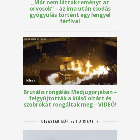
OLVASTAD MÁR EZT A CIKKET?