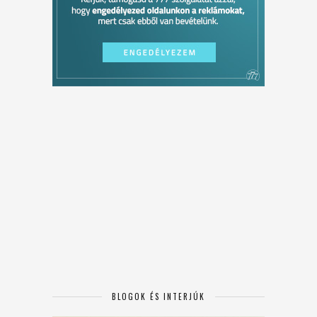
BLOGOK ÉS INTERJÚK