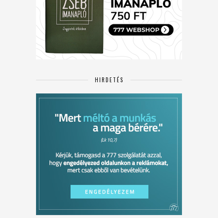
HIRDETÉS