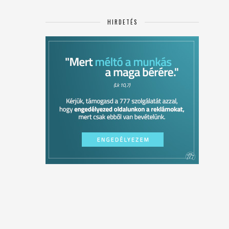
HIRDETÉS