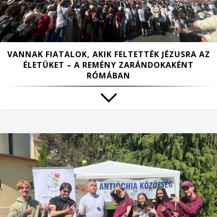
VANNAK FIATALOK, AKIK FELTETTÉK JÉZUSRA AZ
ÉLETÜKET – A REMÉNY ZARÁNDOKAKÉNT
RÓMÁBAN