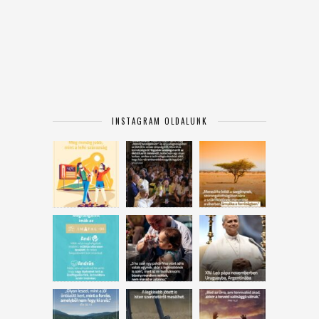
INSTAGRAM OLDALUNK