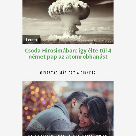
OLVASTAD MÁR EZT A CIKKET?