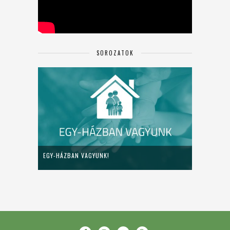
SOROZATOK
EGY-HÁZBAN VAGYUNK!