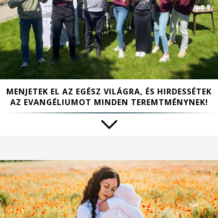
MENJETEK EL AZ EGÉSZ VILÁGRA, ÉS HIRDESSÉTEK
AZ EVANGÉLIUMOT MINDEN TEREMTMÉNYNEK!