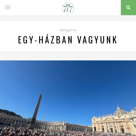
Kategória
EGY-HÁZBAN VAGYUNK