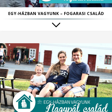
EGY-HÁZBAN VAGYUNK – FOGARASI CSALÁD