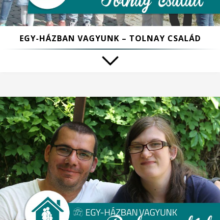
EGY-HÁZBAN VAGYUNK – TOLNAY CSALÁD