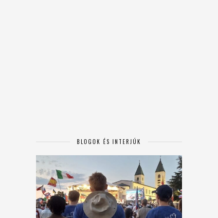
BLOGOK ÉS INTERJÚK