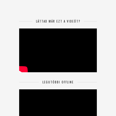
LÁTTAD MÁR EZT A VIDEÓT?
LEGUTÓBBI OFFLINE