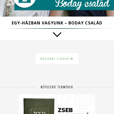
EGY-HÁZBAN VAGYUNK – BODAY CSALÁD
RÉGEBBI CIKKEK
NÉPSZERŰ TERMÉKEK