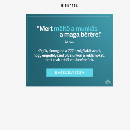
HIRDETÉS