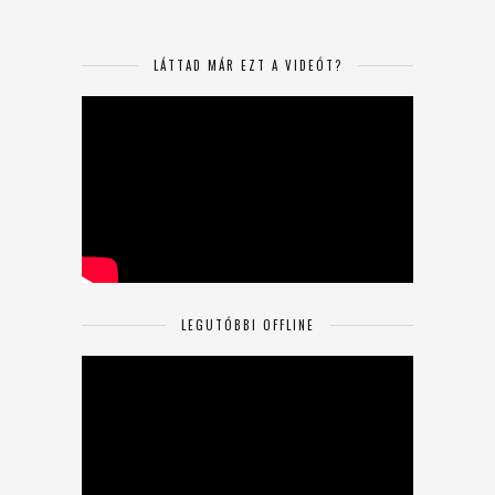
LÁTTAD MÁR EZT A VIDEÓT?
LEGUTÓBBI OFFLINE