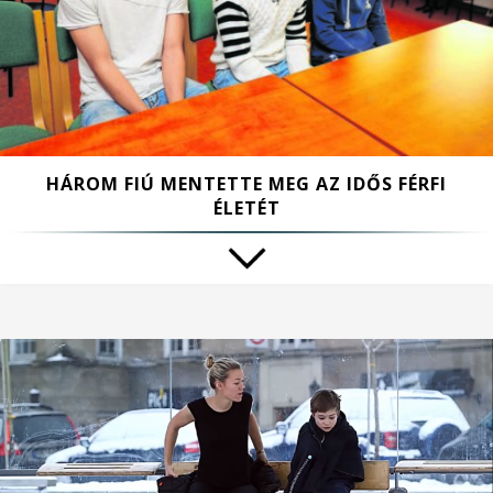
HÁROM FIÚ MENTETTE MEG AZ IDŐS FÉRFI
ÉLETÉT