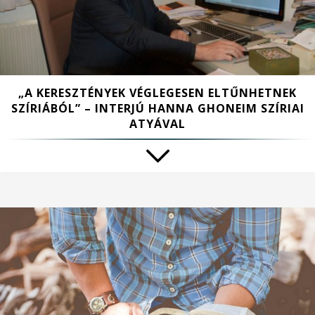
„A KERESZTÉNYEK VÉGLEGESEN ELTŰNHETNEK
SZÍRIÁBÓL” – INTERJÚ HANNA GHONEIM SZÍRIAI
ATYÁVAL