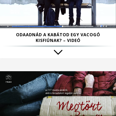
ODAADNÁD A KABÁTOD EGY VACOGÓ
KISFIÚNAK? – VIDEÓ