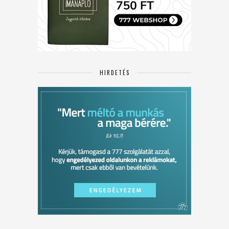
HIRDETÉS