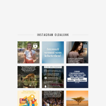
INSTAGRAM OLDALUNK