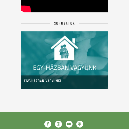
SOROZATOK
EGY-HÁZBAN VAGYUNK!