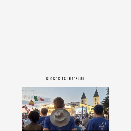
BLOGOK ÉS INTERJÚK