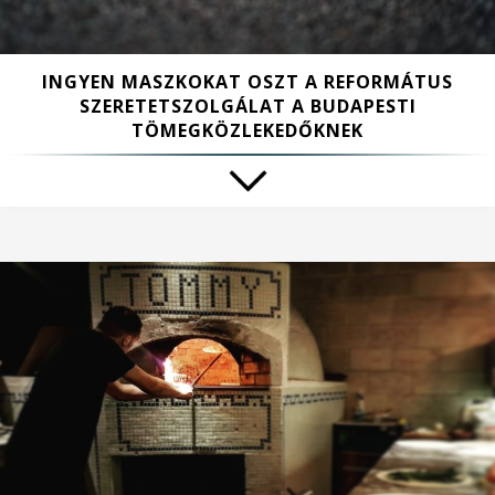
INGYEN MASZKOKAT OSZT A REFORMÁTUS
SZERETETSZOLGÁLAT A BUDAPESTI
TÖMEGKÖZLEKEDŐKNEK