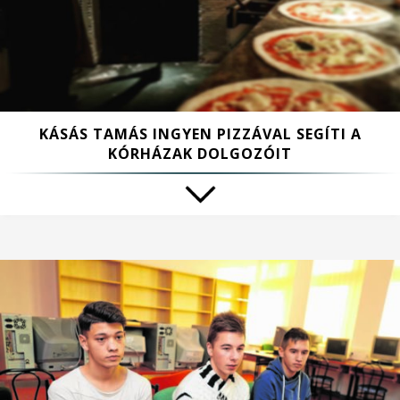
KÁSÁS TAMÁS INGYEN PIZZÁVAL SEGÍTI A
KÓRHÁZAK DOLGOZÓIT