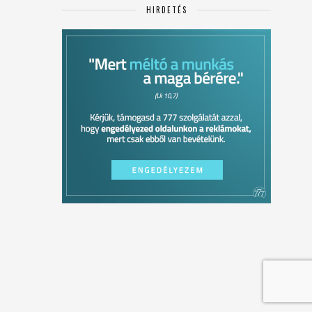
HIRDETÉS