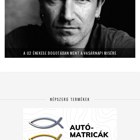
A U2 ÉNEKESE BOGOTÁBAN MENT A VASÁRNAPI MISÉRE
NÉPSZERŰ TERMÉKEK