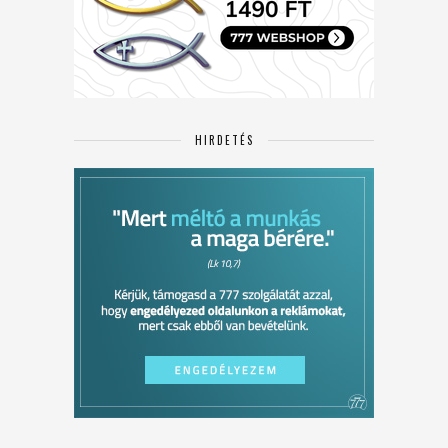
HIRDETÉS