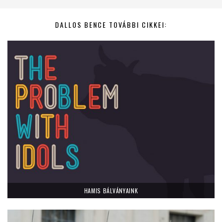
DALLOS BENCE TOVÁBBI CIKKEI:
HAMIS BÁLVÁNYAINK