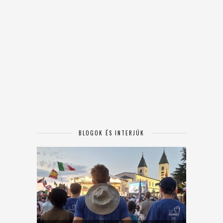
BLOGOK ÉS INTERJÚK