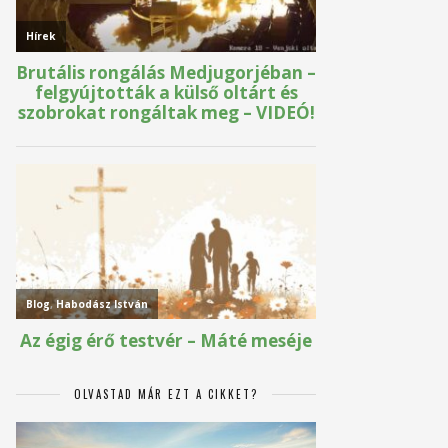
OLVASTAD MÁR EZT A CIKKET?