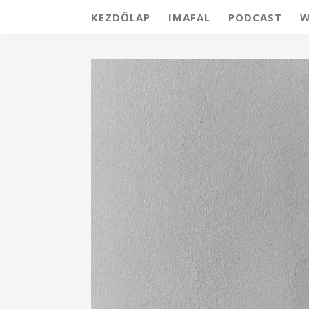
KEZDŐLAP
IMAFAL
PODCAST
W