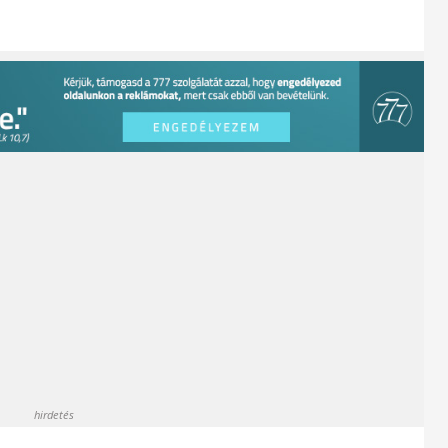
hirdetés