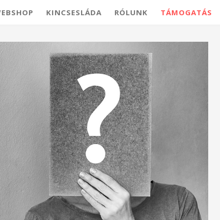
EBSHOP
KINCSESLÁDA
RÓLUNK
TÁMOGATÁS