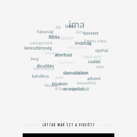
LÁTTAD MÁR EZT A VIDEÓT?