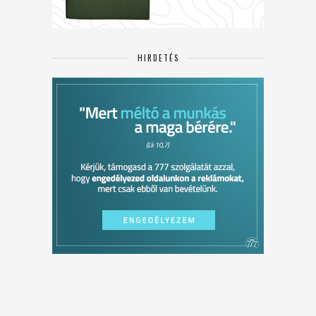
HIRDETÉS