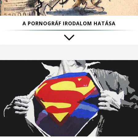
A PORNOGRÁF IRODALOM HATÁSA