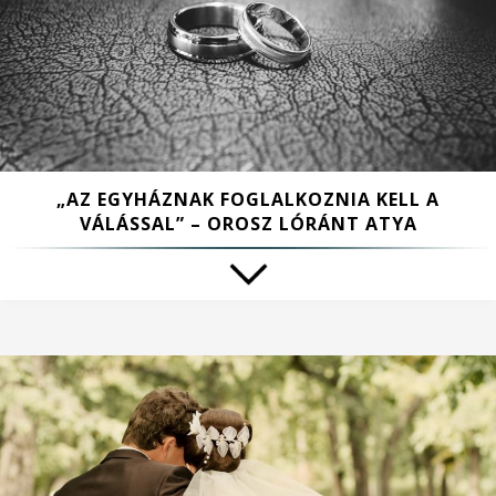
„AZ EGYHÁZNAK FOGLALKOZNIA KELL A
VÁLÁSSAL” – OROSZ LÓRÁNT ATYA