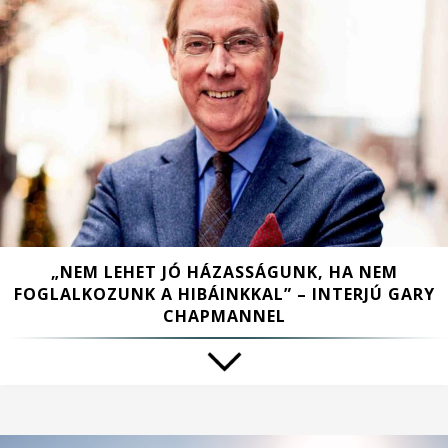
„NEM LEHET JÓ HÁZASSÁGUNK, HA NEM
FOGLALKOZUNK A HIBÁINKKAL” – INTERJÚ GARY
CHAPMANNEL