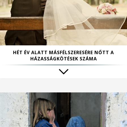
HÉT ÉV ALATT MÁSFÉLSZERESÉRE NŐTT A
HÁZASSÁGKÖTÉSEK SZÁMA