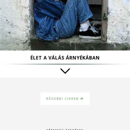
ÉLET A VÁLÁS ÁRNYÉKÁBAN
RÉGEBBI CIKKEK