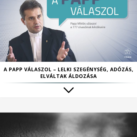
A PAPP VÁLASZOL – LELKI SZEGÉNYSÉG, ADÓZÁS,
ELVÁLTAK ÁLDOZÁSA