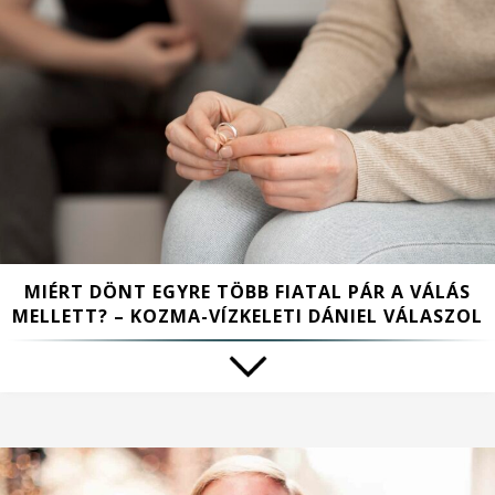
MIÉRT DÖNT EGYRE TÖBB FIATAL PÁR A VÁLÁS
MELLETT? – KOZMA-VÍZKELETI DÁNIEL VÁLASZOL