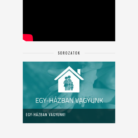
SOROZATOK
EGY-HÁZBAN VAGYUNK!