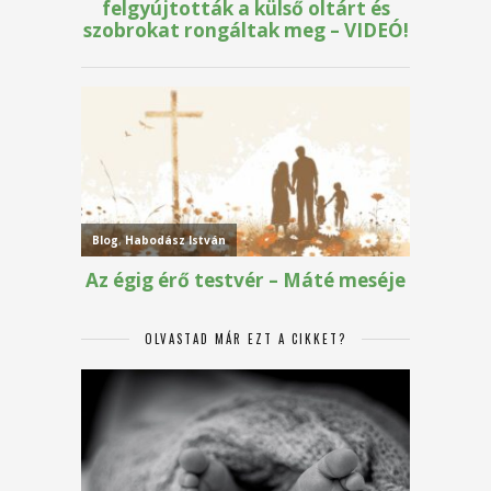
OLVASTAD MÁR EZT A CIKKET?