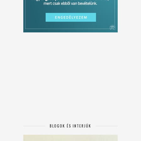
BLOGOK ÉS INTERJÚK