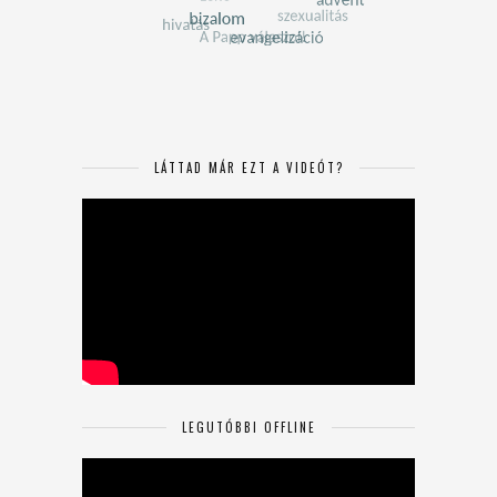
LÁTTAD MÁR EZT A VIDEÓT?
LEGUTÓBBI OFFLINE