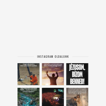
INSTAGRAM OLDALUNK