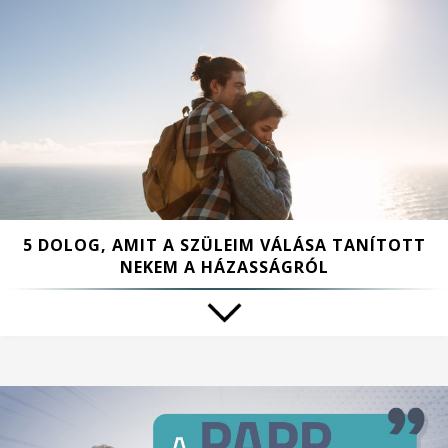
5 DOLOG, AMIT A SZÜLEIM VÁLÁSA TANÍTOTT
NEKEM A HÁZASSÁGRÓL