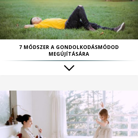
7 MÓDSZER A GONDOLKODÁSMÓDOD
MEGÚJÍTÁSÁRA