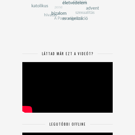
LÁTTAD MÁR EZT A VIDEÓT?
LEGUTÓBBI OFFLINE