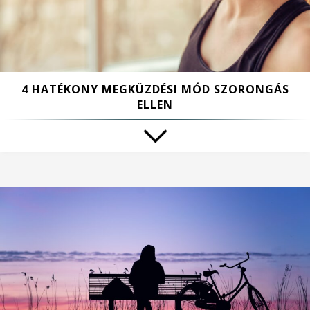
4 HATÉKONY MEGKÜZDÉSI MÓD SZORONGÁS
ELLEN