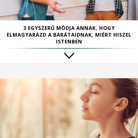
3 EGYSZERŰ MÓDJA ANNAK, HOGY
ELMAGYARÁZD A BARÁTAIDNAK, MIÉRT HISZEL
ISTENBEN