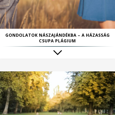
GONDOLATOK NÁSZAJÁNDÉKBA – A HÁZASSÁG
CSUPA PLÁGIUM