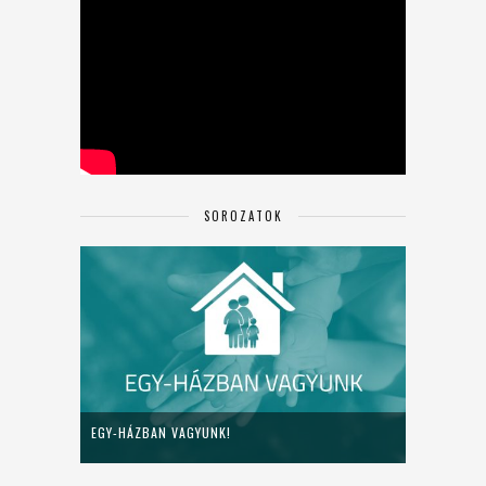
SOROZATOK
EGY-HÁZBAN VAGYUNK!