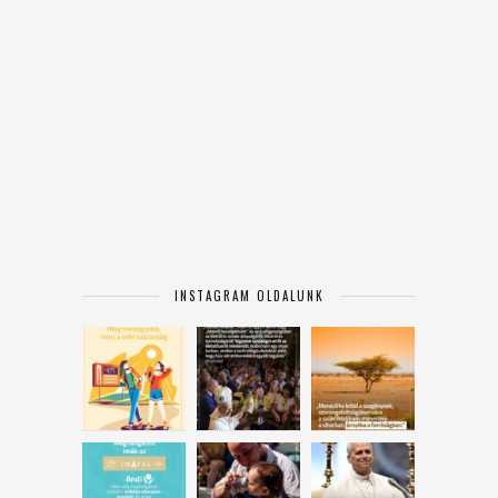
INSTAGRAM OLDALUNK