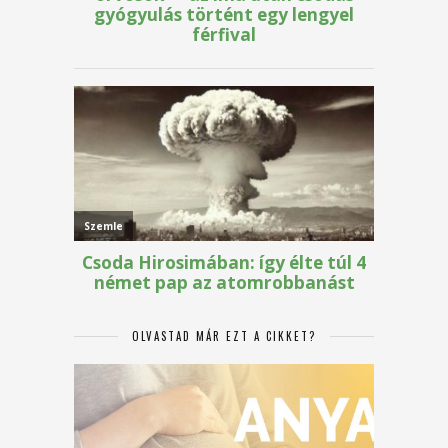
OLVASTAD MÁR EZT A CIKKET?