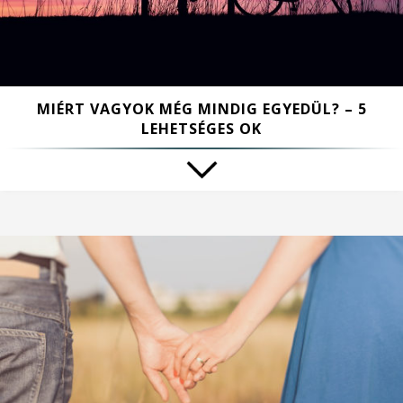
MIÉRT VAGYOK MÉG MINDIG EGYEDÜL? – 5
LEHETSÉGES OK