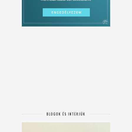
BLOGOK ÉS INTERJÚK