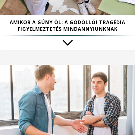
AMIKOR A GÚNY ÖL: A GÖDÖLLŐI TRAGÉDIA
FIGYELMEZTETÉS MINDANNYIUNKNAK