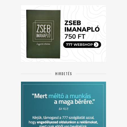
HIRDETÉS