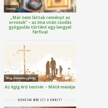
OLVASTAD MÁR EZT A CIKKET?