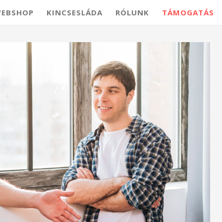
EBSHOP
KINCSESLÁDA
RÓLUNK
TÁMOGATÁS