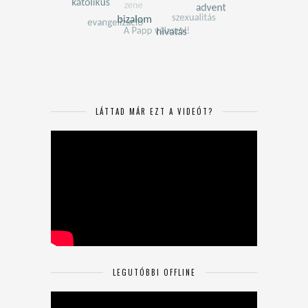
LÁTTAD MÁR EZT A VIDEÓT?
LEGUTÓBBI OFFLINE