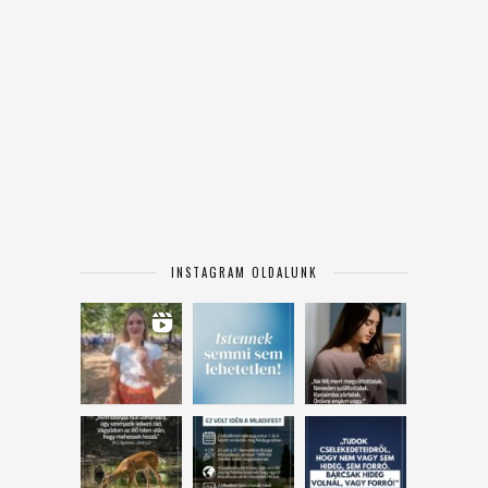
INSTAGRAM OLDALUNK