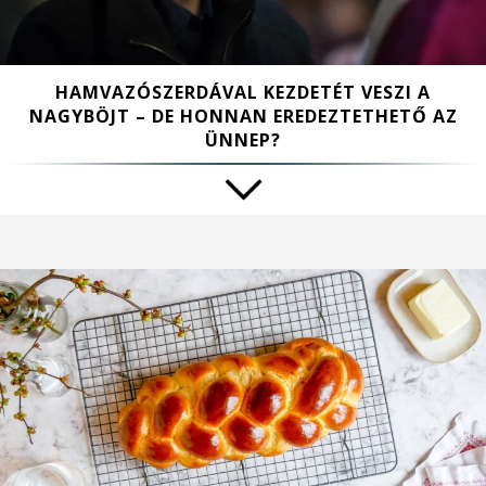
HAMVAZÓSZERDÁVAL KEZDETÉT VESZI A
NAGYBÖJT – DE HONNAN EREDEZTETHETŐ AZ
ÜNNEP?