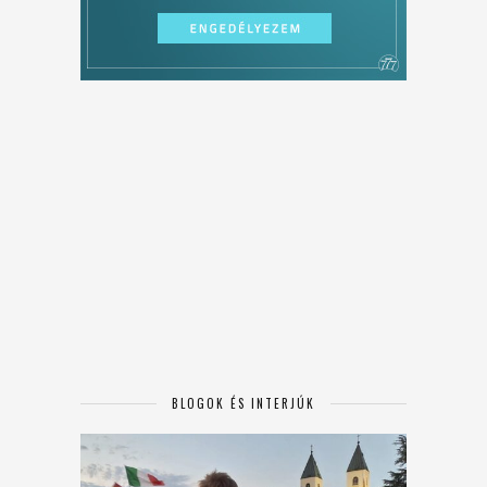
BLOGOK ÉS INTERJÚK