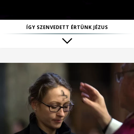
ÍGY SZENVEDETT ÉRTÜNK JÉZUS