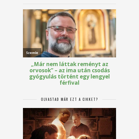
OLVASTAD MÁR EZT A CIKKET?