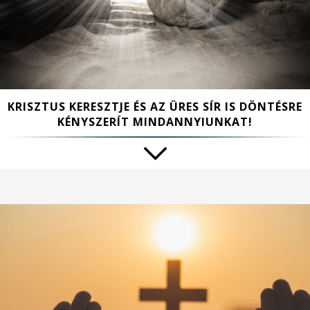
KRISZTUS KERESZTJE ÉS AZ ÜRES SÍR IS DÖNTÉSRE
KÉNYSZERÍT MINDANNYIUNKAT!