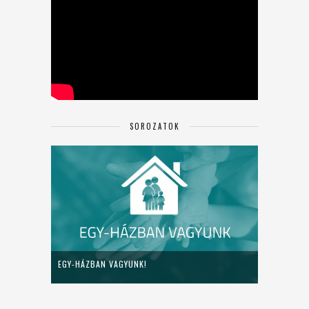
SOROZATOK
EGY-HÁZBAN VAGYUNK!