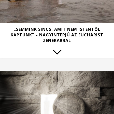
„SEMMINK SINCS, AMIT NEM ISTENTŐL
KAPTUNK” – NAGYINTERJÚ AZ EUCHARIST
ZENEKARRAL