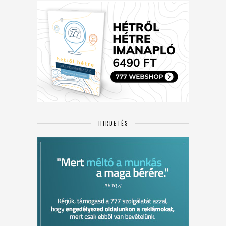
HIRDETÉS