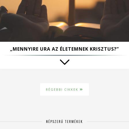
„MENNYIRE URA AZ ÉLETEMNEK KRISZTUS?”
RÉGEBBI CIKKEK
NÉPSZERŰ TERMÉKEK