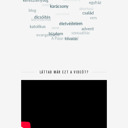
LÁTTAD MÁR EZT A VIDEÓT?