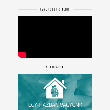
LEGUTÓBBI OFFLINE
SOROZATOK