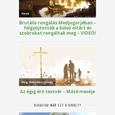
OLVASTAD MÁR EZT A CIKKET?