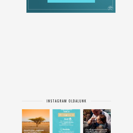
INSTAGRAM OLDALUNK