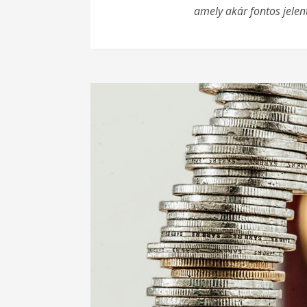
amely akár fontos jelent