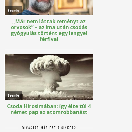
OLVASTAD MÁR EZT A CIKKET?