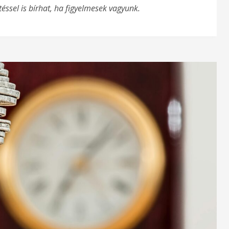
éssel is bírhat, ha figyelmesek vagyunk.