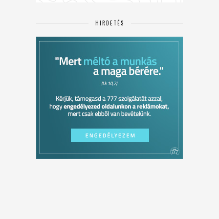
HIRDETÉS