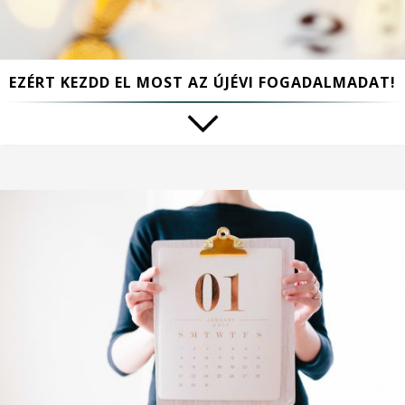
EZÉRT KEZDD EL MOST AZ ÚJÉVI FOGADALMADAT!