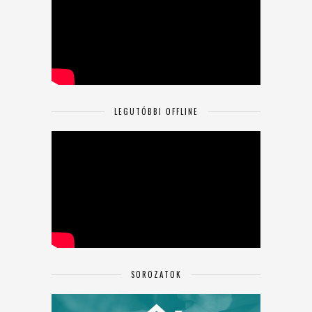
LEGUTÓBBI OFFLINE
SOROZATOK