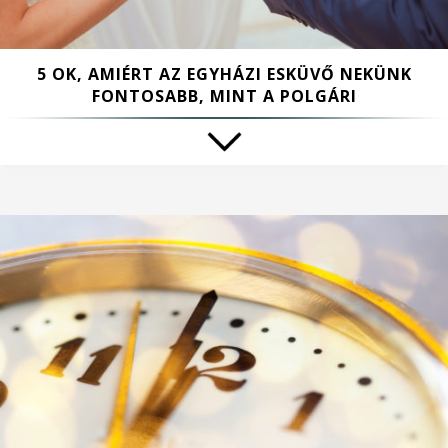
5 OK, AMIÉRT AZ EGYHÁZI ESKÜVŐ NEKÜNK
FONTOSABB, MINT A POLGÁRI