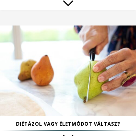
DIÉTÁZOL VAGY ÉLETMÓDOT VÁLTASZ?