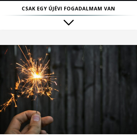
CSAK EGY ÚJÉVI FOGADALMAM VAN