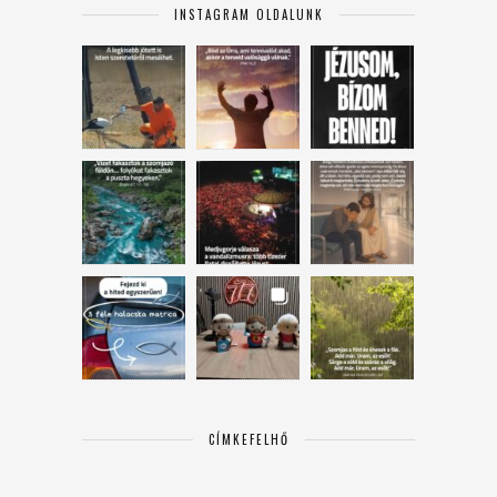
INSTAGRAM OLDALUNK
CÍMKEFELHŐ