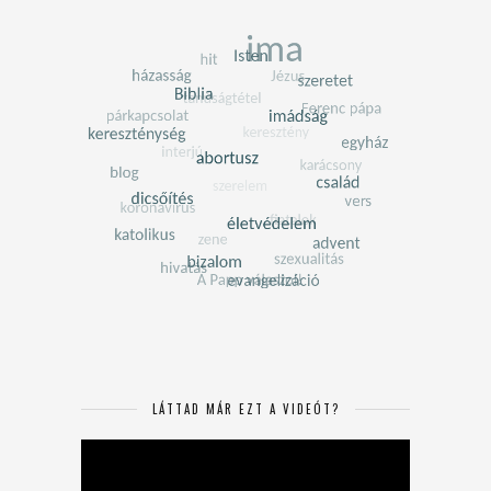
LÁTTAD MÁR EZT A VIDEÓT?