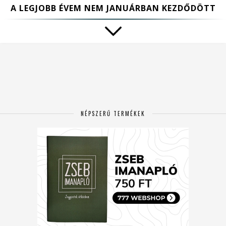
A LEGJOBB ÉVEM NEM JANUÁRBAN KEZDŐDÖTT
NÉPSZERŰ TERMÉKEK