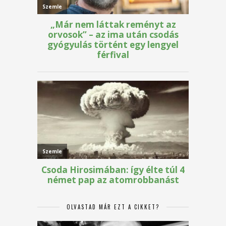
OLVASTAD MÁR EZT A CIKKET?