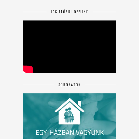
LEGUTÓBBI OFFLINE
SOROZATOK