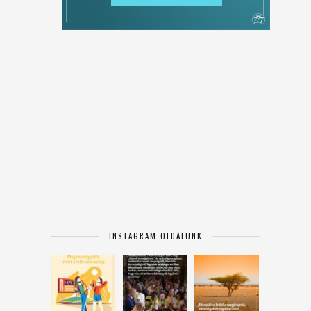
INSTAGRAM OLDALUNK