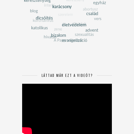
LÁTTAD MÁR EZT A VIDEÓT?