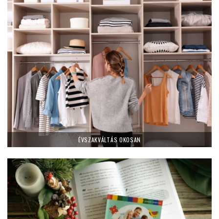
ÉVSZAKVÁLTÁS OKOSAN