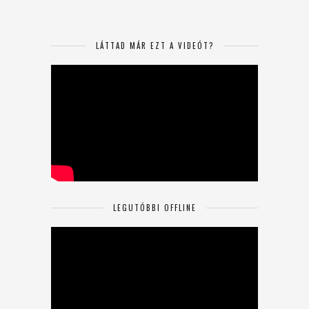
LÁTTAD MÁR EZT A VIDEÓT?
LEGUTÓBBI OFFLINE