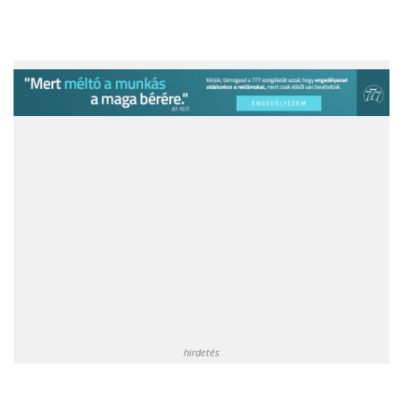
hirdetés