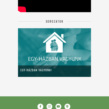
SOROZATOK
EGY-HÁZBAN VAGYUNK!