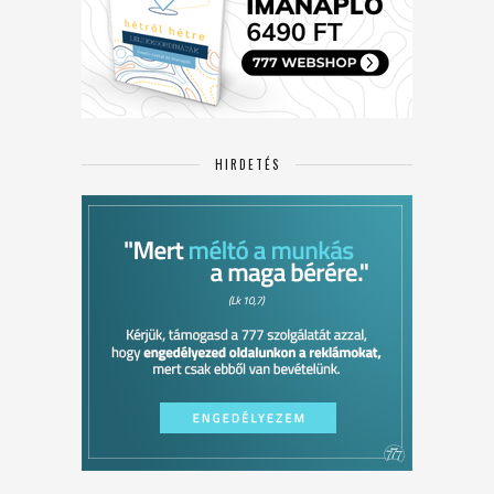
HIRDETÉS