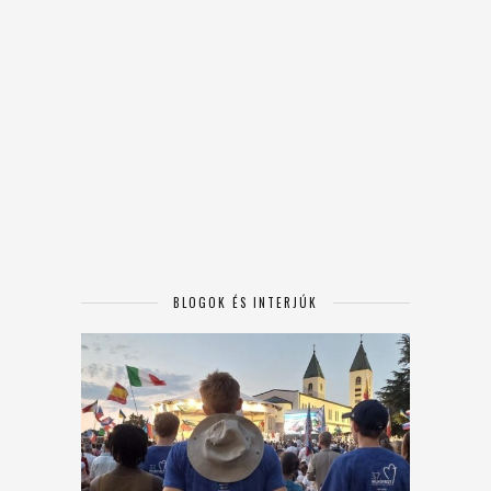
BLOGOK ÉS INTERJÚK