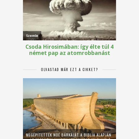
OLVASTAD MÁR EZT A CIKKET?
MEGÉPÍTETTÉK NOÉ BÁRKÁJÁT A BIBLIA ALAPJÁN