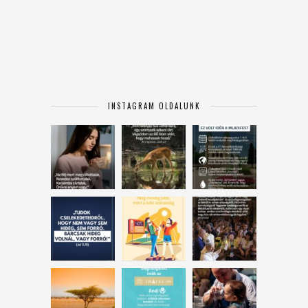
INSTAGRAM OLDALUNK