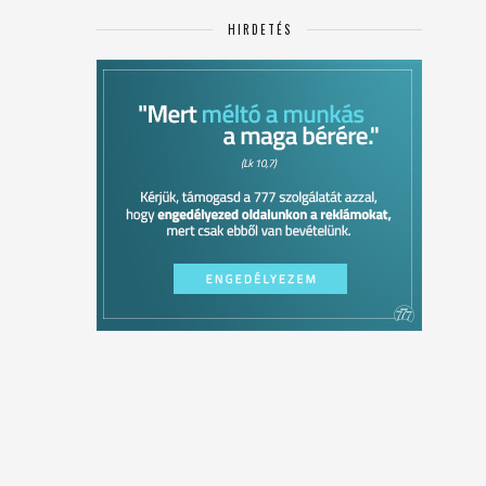
HIRDETÉS