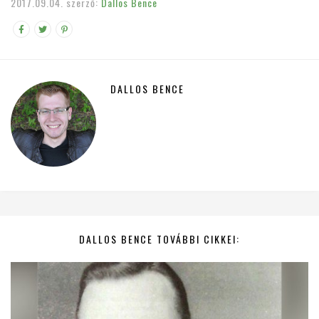
2017.09.04.
szerző:
Dallos Bence
DALLOS BENCE
DALLOS BENCE TOVÁBBI CIKKEI: