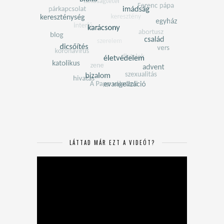
LÁTTAD MÁR EZT A VIDEÓT?