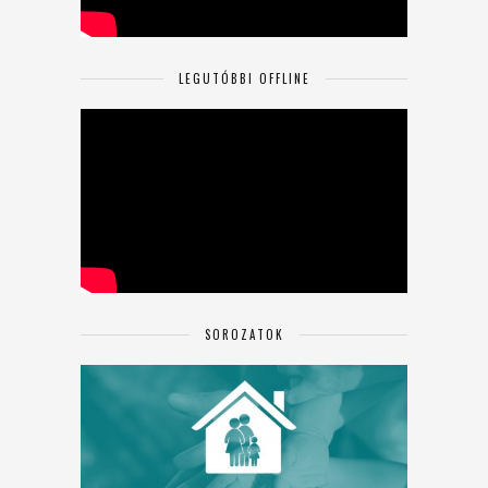
LEGUTÓBBI OFFLINE
SOROZATOK