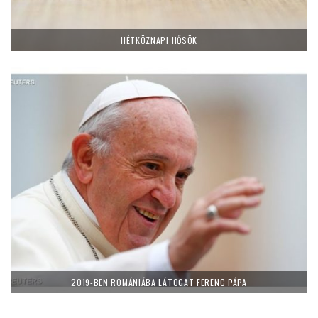
HÉTKÖZNAPI HŐSÖK
2019-BEN ROMÁNIÁBA LÁTOGAT FERENC PÁPA