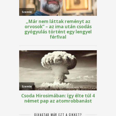
OLVASTAD MÁR EZT A CIKKET?