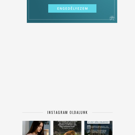
INSTAGRAM OLDALUNK