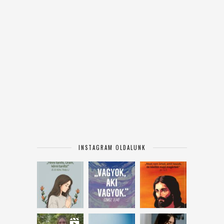
INSTAGRAM OLDALUNK