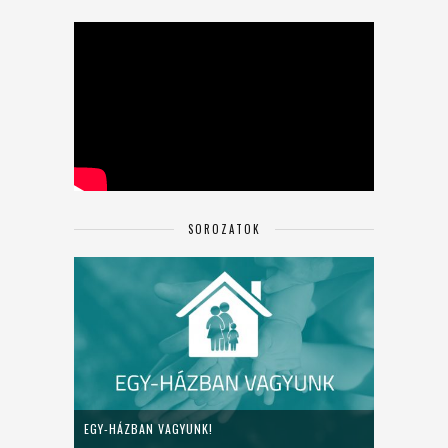
SOROZATOK
EGY-HÁZBAN VAGYUNK!