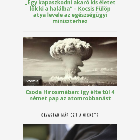
OLVASTAD MÁR EZT A CIKKET?