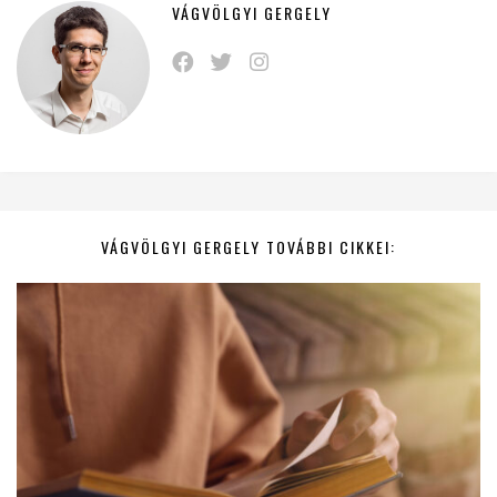
VÁGVÖLGYI GERGELY
VÁGVÖLGYI GERGELY TOVÁBBI CIKKEI: