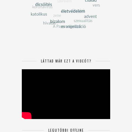
LÁTTAD MÁR EZT A VIDEÓT?
LEGUTÓBBI OFFLINE