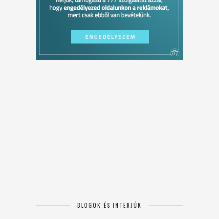
BLOGOK ÉS INTERJÚK