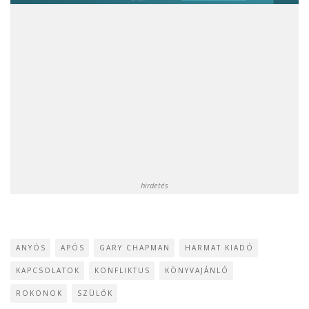
hirdetés
ANYÓS
APÓS
GARY CHAPMAN
HARMAT KIADÓ
KAPCSOLATOK
KONFLIKTUS
KÖNYVAJÁNLÓ
ROKONOK
SZÜLŐK