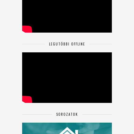
LEGUTÓBBI OFFLINE
SOROZATOK