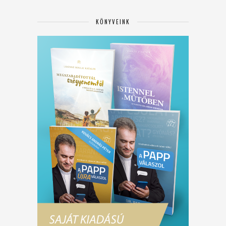
KÖNYVEINK