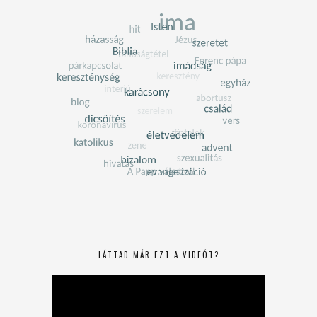
LÁTTAD MÁR EZT A VIDEÓT?