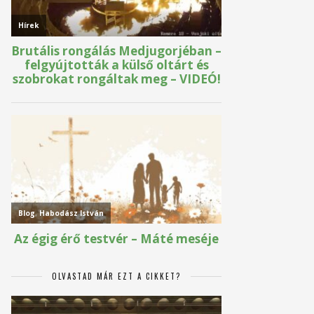
OLVASTAD MÁR EZT A CIKKET?