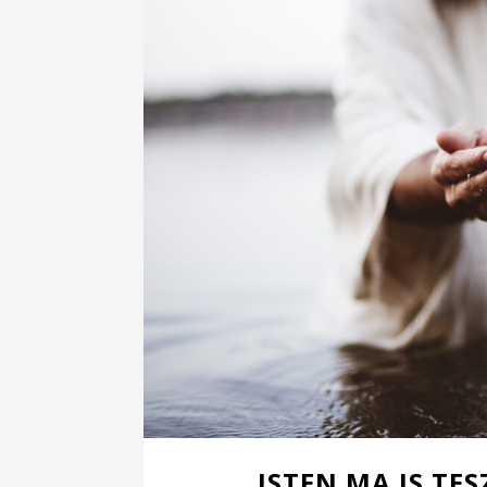
ISTEN MA IS TE