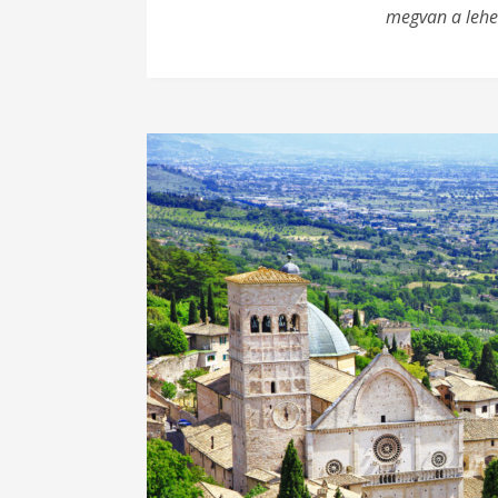
megvan a lehet