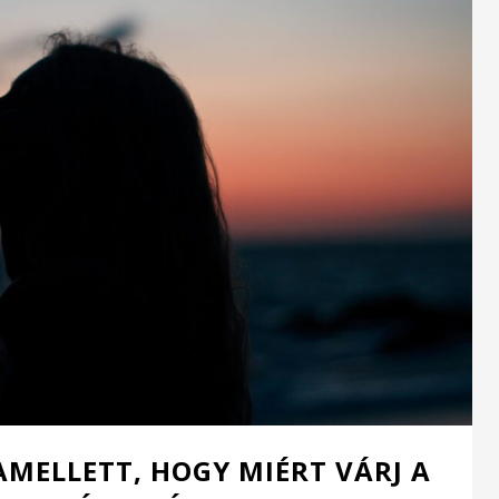
AMELLETT, HOGY MIÉRT VÁRJ A