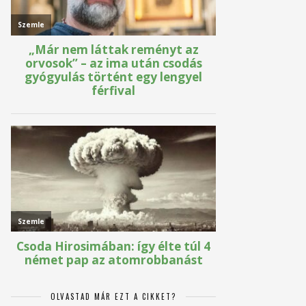
OLVASTAD MÁR EZT A CIKKET?