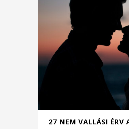
27 NEM VALLÁSI ÉRV 