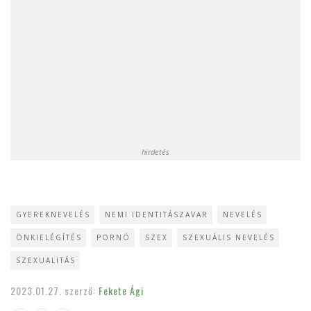
hirdetés
GYEREKNEVELÉS
NEMI IDENTITÁSZAVAR
NEVELÉS
ÖNKIELÉGÍTÉS
PORNÓ
SZEX
SZEXUÁLIS NEVELÉS
SZEXUALITÁS
2023.01.27.
szerző:
Fekete Ági