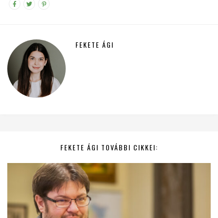
FEKETE ÁGI
FEKETE ÁGI TOVÁBBI CIKKEI: