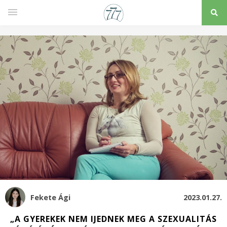
Fekete Ági
2023.01.27.
„A GYEREKEK NEM IJEDNEK MEG A SZEXUALITÁS