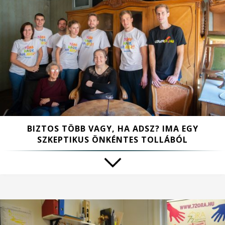
BIZTOS TÖBB VAGY, HA ADSZ? IMA EGY
SZKEPTIKUS ÖNKÉNTES TOLLÁBÓL