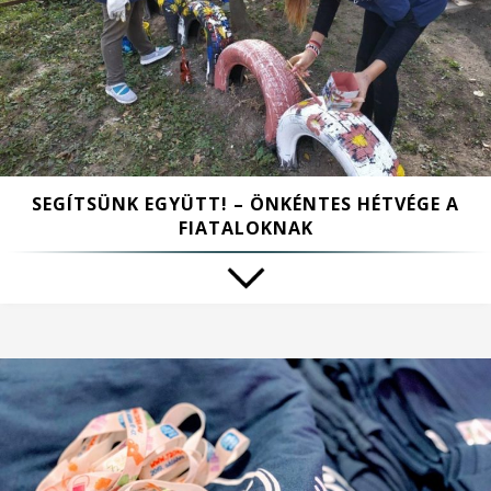
SEGÍTSÜNK EGYÜTT! – ÖNKÉNTES HÉTVÉGE A
FIATALOKNAK