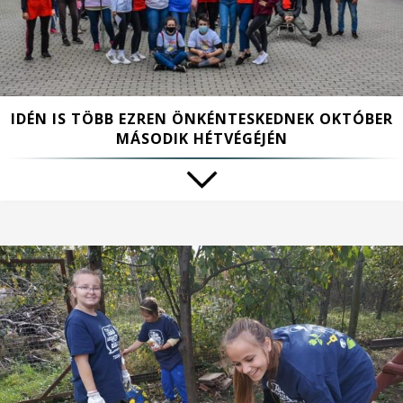
IDÉN IS TÖBB EZREN ÖNKÉNTESKEDNEK OKTÓBER
MÁSODIK HÉTVÉGÉJÉN