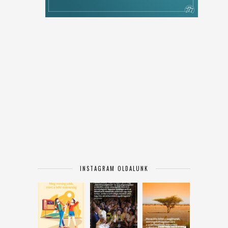
INSTAGRAM OLDALUNK