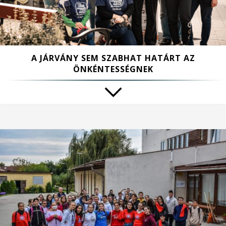
A JÁRVÁNY SEM SZABHAT HATÁRT AZ
ÖNKÉNTESSÉGNEK