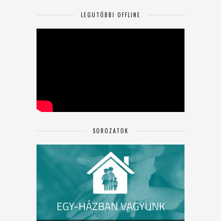
LEGUTÓBBI OFFLINE
SOROZATOK