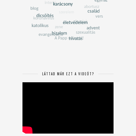
LÁTTAD MÁR EZT A VIDEÓT?