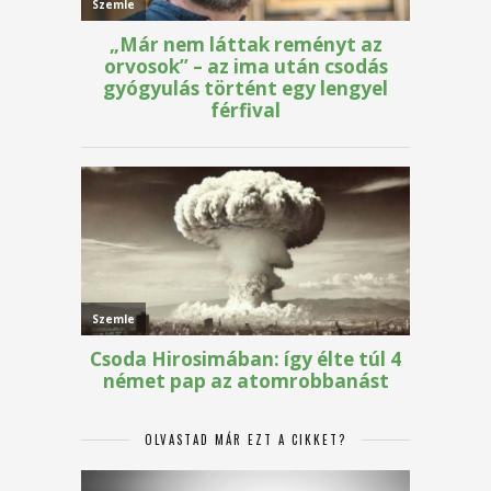
OLVASTAD MÁR EZT A CIKKET?