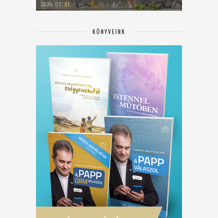
2026. 07. 31.
KÖNYVEINK