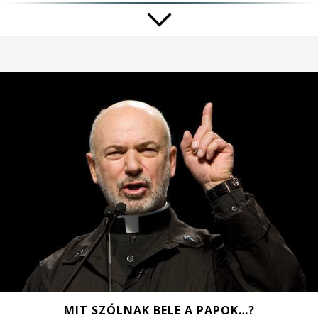
MIT SZÓLNAK BELE A PAPOK…?