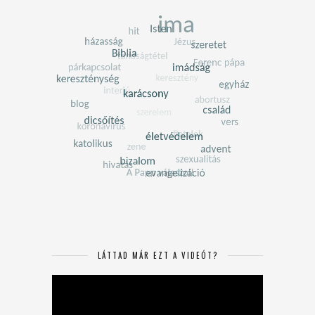
LÁTTAD MÁR EZT A VIDEÓT?