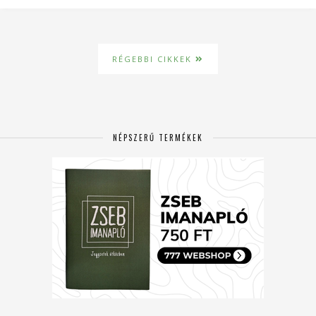
RÉGEBBI CIKKEK
NÉPSZERŰ TERMÉKEK