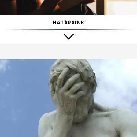
HATÁRAINK