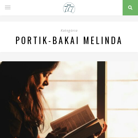
Kategória
PORTIK-BAKAI MELINDA