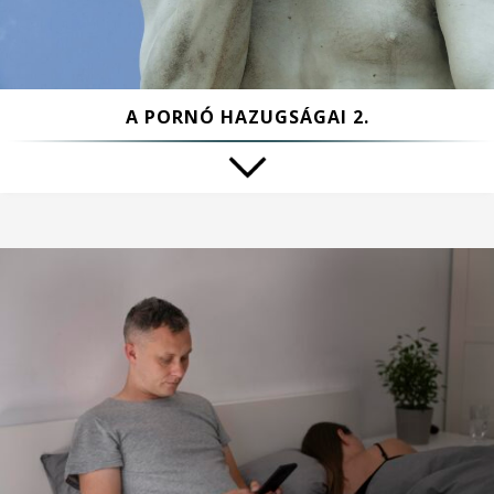
A PORNÓ HAZUGSÁGAI 2.