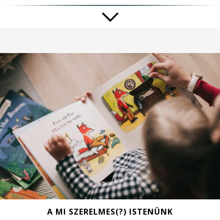
A MI SZERELMES(?) ISTENÜNK