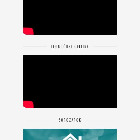
LEGUTÓBBI OFFLINE
SOROZATOK