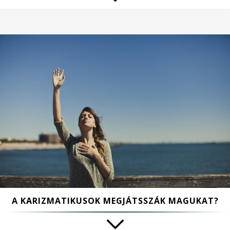
A KARIZMATIKUSOK MEGJÁTSSZÁK MAGUKAT?