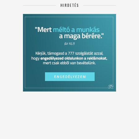
HIRDETÉS