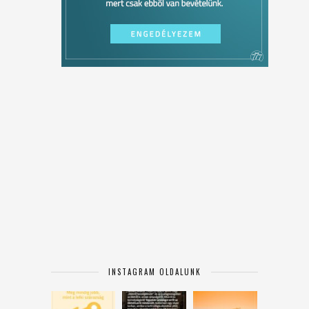
INSTAGRAM OLDALUNK