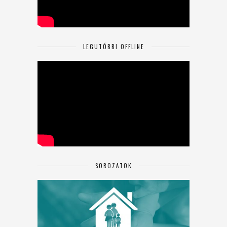
LEGUTÓBBI OFFLINE
SOROZATOK