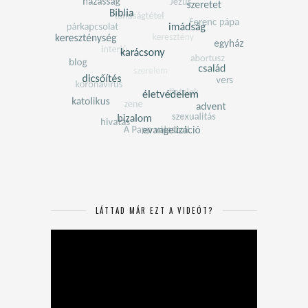
LÁTTAD MÁR EZT A VIDEÓT?