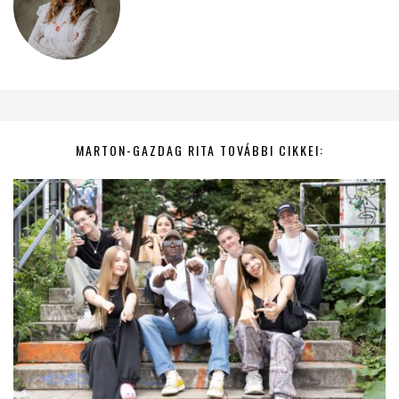
MARTON-GAZDAG RITA TOVÁBBI CIKKEI: