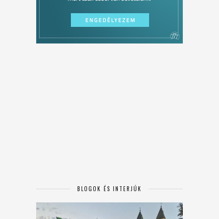
BLOGOK ÉS INTERJÚK