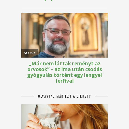
OLVASTAD MÁR EZT A CIKKET?