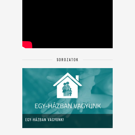
SOROZATOK
EGY-HÁZBAN VAGYUNK!