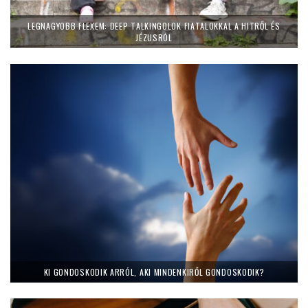
LEGNAGYOBB FLEXEM: DEEP TALKINGOLOK FIATALOKKAL A HITRŐL ÉS
JÉZUSRÓL
KI GONDOSKODIK ARRÓL, AKI MINDENKIRŐL GONDOSKODIK?