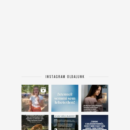
INSTAGRAM OLDALUNK