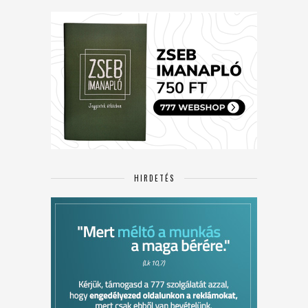
HIRDETÉS