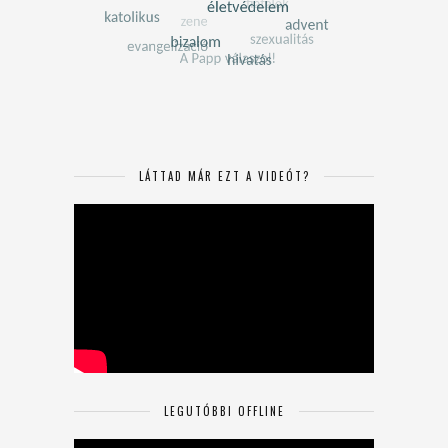
LÁTTAD MÁR EZT A VIDEÓT?
LEGUTÓBBI OFFLINE