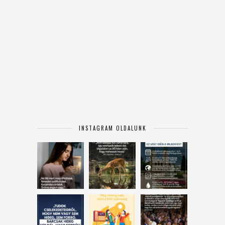
INSTAGRAM OLDALUNK