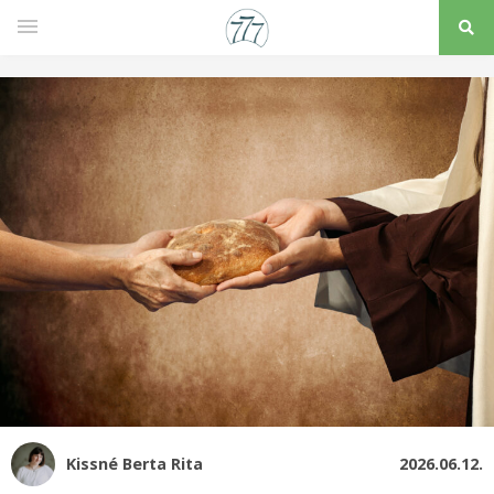
Kissné Berta Rita
2026.06.12.