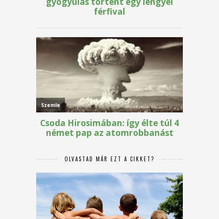
OLVASTAD MÁR EZT A CIKKET?