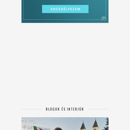
BLOGOK ÉS INTERJÚK