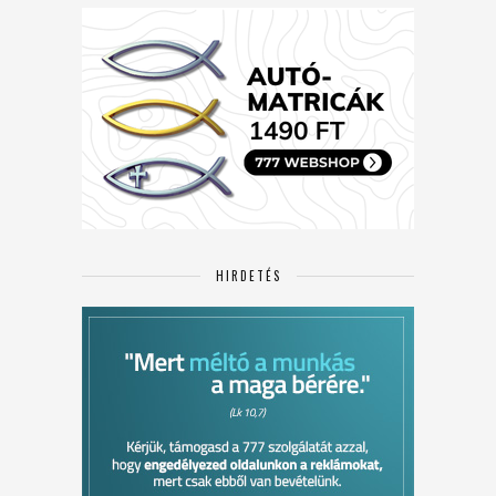
HIRDETÉS