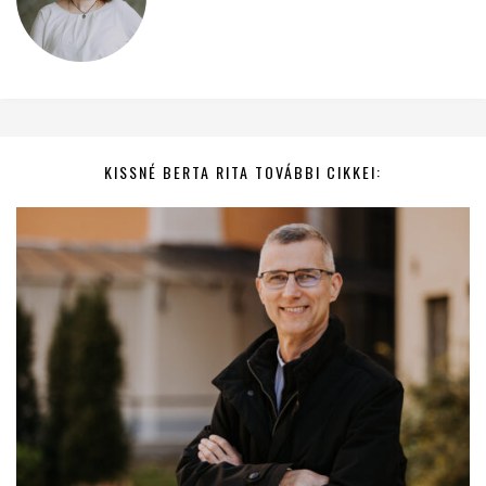
KISSNÉ BERTA RITA TOVÁBBI CIKKEI: