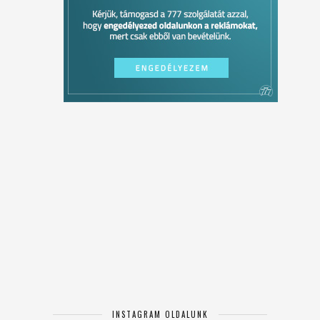
INSTAGRAM OLDALUNK