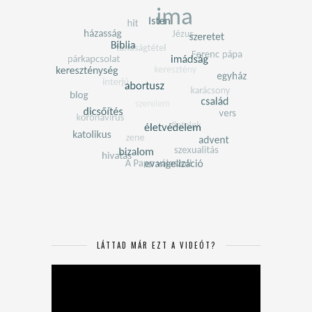
LÁTTAD MÁR EZT A VIDEÓT?