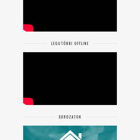
LEGUTÓBBI OFFLINE
SOROZATOK