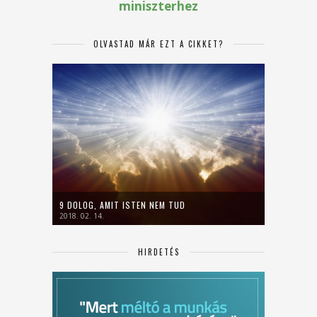
OLVASTAD MÁR EZT A CIKKET?
9 DOLOG, AMIT ISTEN NEM TUD
2018. 02. 14.
HIRDETÉS