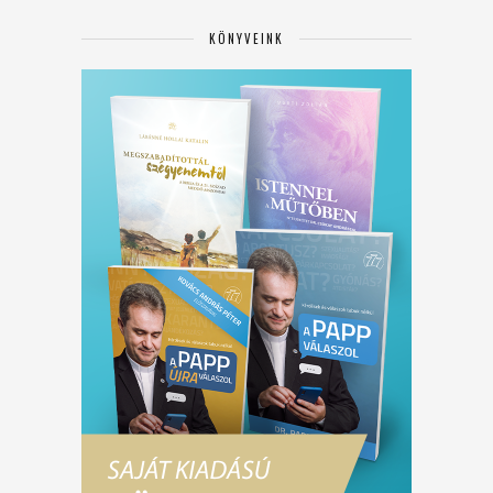
KÖNYVEINK