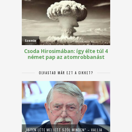
OLVASTAD MÁR EZT A CIKKET?
„ISTEN LÉTE MELLETT SZÓL MINDEN” – VALLJA