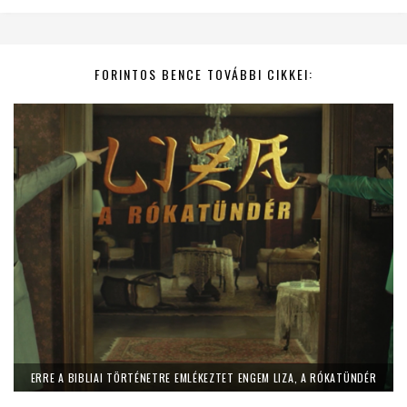
FORINTOS BENCE TOVÁBBI CIKKEI:
ERRE A BIBLIAI TÖRTÉNETRE EMLÉKEZTET ENGEM LIZA, A RÓKATÜNDÉR