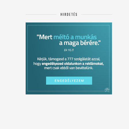
HIRDETÉS