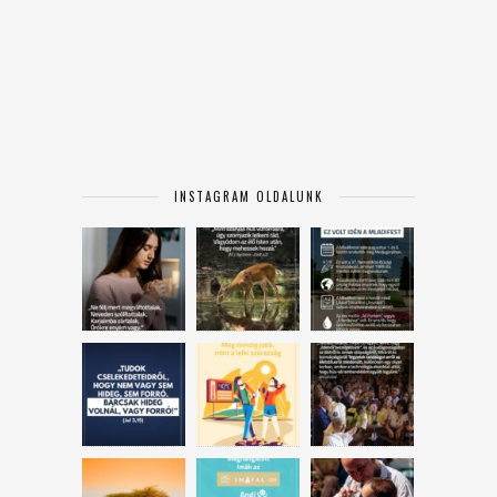
INSTAGRAM OLDALUNK