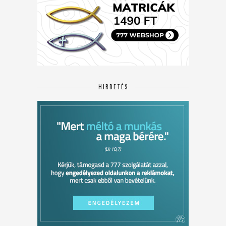
HIRDETÉS