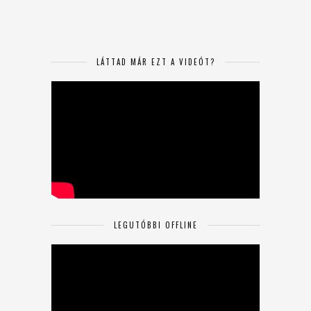
LÁTTAD MÁR EZT A VIDEÓT?
LEGUTÓBBI OFFLINE