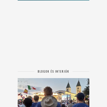
BLOGOK ÉS INTERJÚK