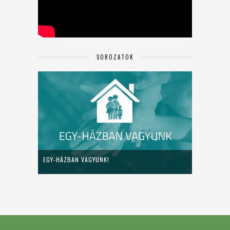
SOROZATOK
EGY-HÁZBAN VAGYUNK!