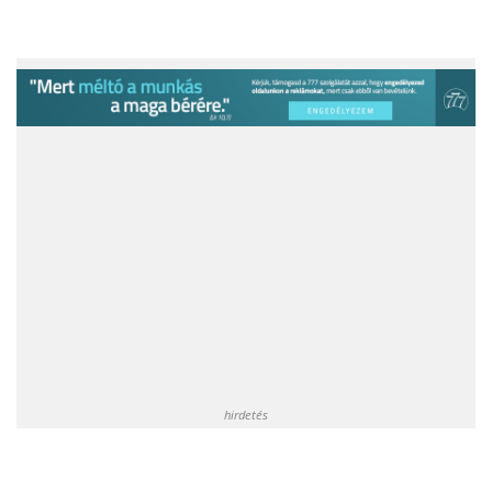
hirdetés